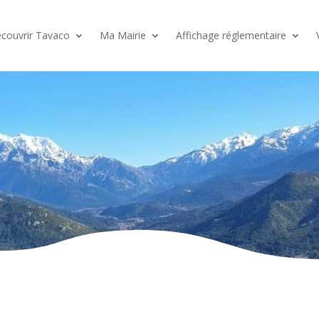
couvrir Tavaco
Ma Mairie
Affichage réglementaire