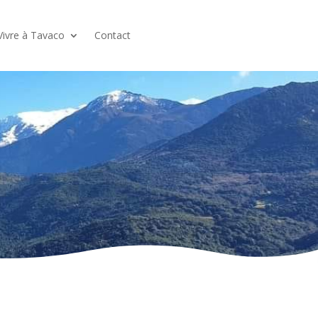
Vivre à Tavaco
Contact