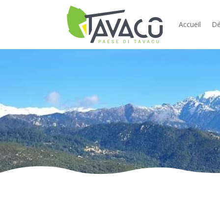
Accueil
Dé