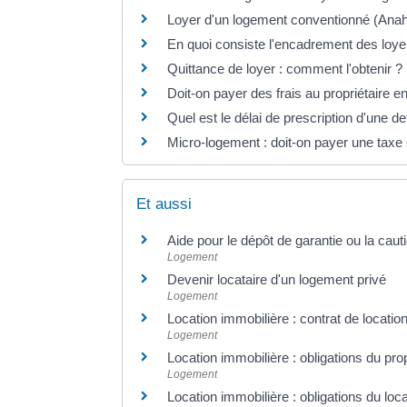
Loyer d'un logement conventionné (Anah
En quoi consiste l'encadrement des loye
Quittance de loyer : comment l'obtenir ?
Doit-on payer des frais au propriétaire e
Quel est le délai de prescription d'une de
Micro-logement : doit-on payer une taxe 
Et aussi
Aide pour le dépôt de garantie ou la caut
Logement
Devenir locataire d'un logement privé
Logement
Location immobilière : contrat de location
Logement
Location immobilière : obligations du propr
Logement
Location immobilière : obligations du loca