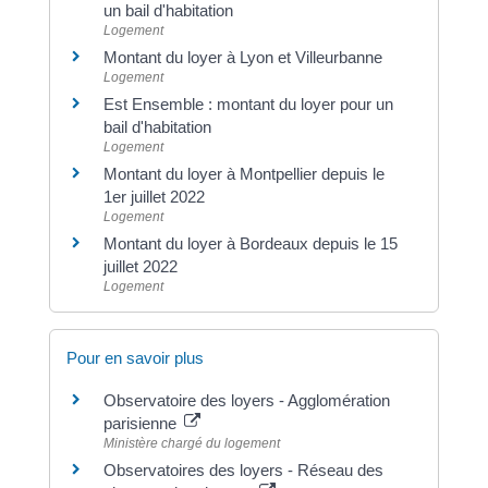
un bail d'habitation
Logement
Montant du loyer à Lyon et Villeurbanne
Logement
Est Ensemble : montant du loyer pour un
bail d'habitation
Logement
Montant du loyer à Montpellier depuis le
1er juillet 2022
Logement
Montant du loyer à Bordeaux depuis le 15
juillet 2022
Logement
Pour en savoir plus
Observatoire des loyers - Agglomération
parisienne
Ministère chargé du logement
Observatoires des loyers - Réseau des