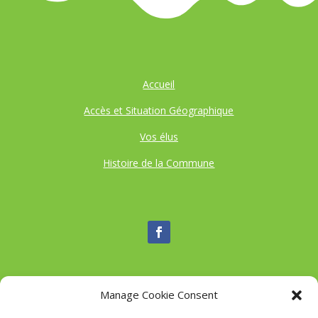
Accueil
Accès et Situation Géographique
Vos élus
Histoire de la Commune
Manage Cookie Consent
Nous contacter