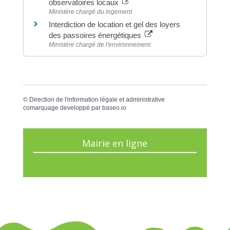
observatoires locaux
Ministère chargé du logement
Interdiction de location et gel des loyers
des passoires énergétiques
Ministère chargé de l'environnement
©
Direction de l'information légale et administrative
comarquage developpé par
baseo.io
Mairie en ligne