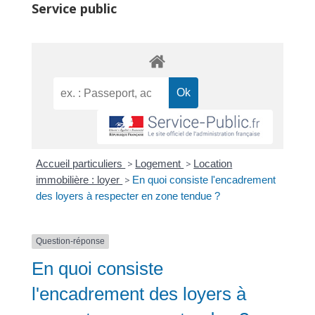
Service public
Accueil particuliers
>
Logement
>
Location
immobilière : loyer
>
En quoi consiste l'encadrement
des loyers à respecter en zone tendue ?
Question-réponse
En quoi consiste
l'encadrement des loyers à