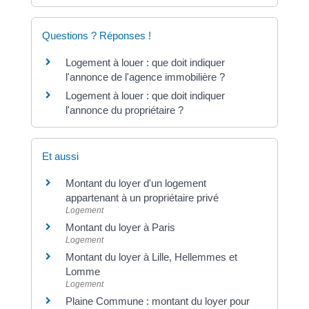
Questions ? Réponses !
Logement à louer : que doit indiquer
l'annonce de l'agence immobilière ?
Logement à louer : que doit indiquer
l'annonce du propriétaire ?
Et aussi
Montant du loyer d'un logement
appartenant à un propriétaire privé
Logement
Montant du loyer à Paris
Logement
Montant du loyer à Lille, Hellemmes et
Lomme
Logement
Plaine Commune : montant du loyer pour