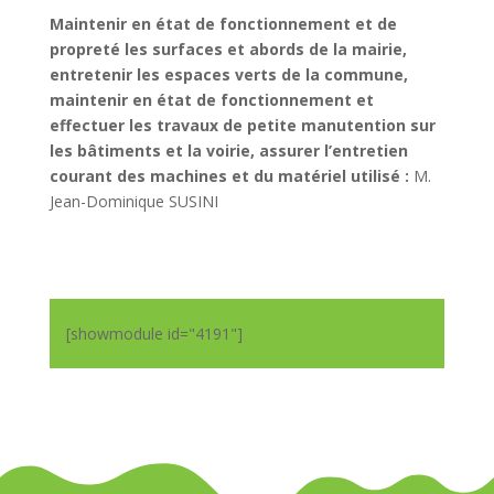
Maintenir en état de fonctionnement et de
propreté les surfaces et abords de la mairie,
entretenir les espaces verts de la commune,
maintenir en état de fonctionnement et
effectuer les travaux de petite manutention sur
les bâtiments et la voirie, assurer l’entretien
courant des machines et du matériel utilisé :
M.
Jean-Dominique SUSINI
[showmodule id="4191"]