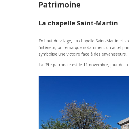
Patrimoine
La chapelle Saint-Martin
En haut du village, La chapelle Saint-Martin et 
l’intérieur, on remarque notamment un autel princ
symbolise une victoire face à des envahisseurs.
La fête patronale est le 11 novembre, jour de la 