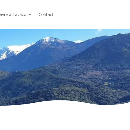
Vivre à Tavaco
Contact