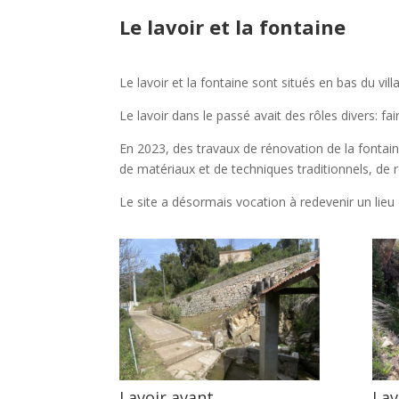
Le lavoir et la fontaine
Le lavoir et la fontaine sont situés en bas du vill
Le lavoir dans le passé avait des rôles divers: fair
En 2023, des travaux de rénovation de la fontai
de matériaux et de techniques traditionnels, de re
Le site a désormais vocation à redevenir un lieu 
Lavoir avant
Lav