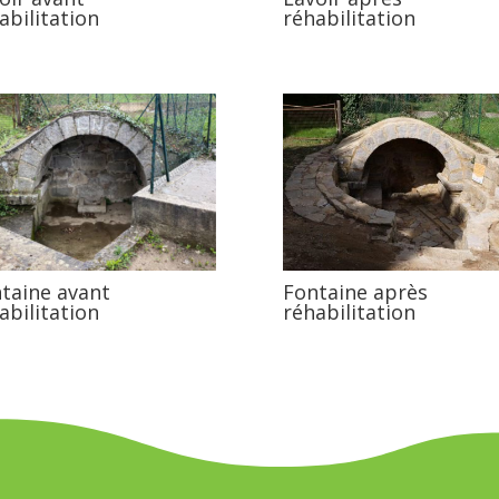
abilitation
réhabilitation
taine avant
Fontaine après
abilitation
réhabilitation