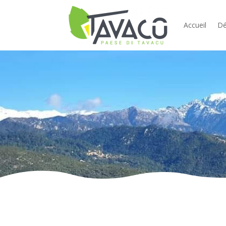
Accueil
Dé