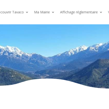
couvrir Tavaco
Ma Mairie
Affichage réglementaire