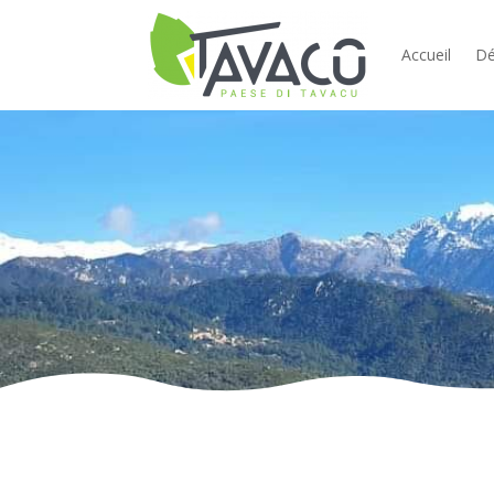
Accueil
Dé