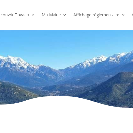
couvrir Tavaco
Ma Mairie
Affichage réglementaire