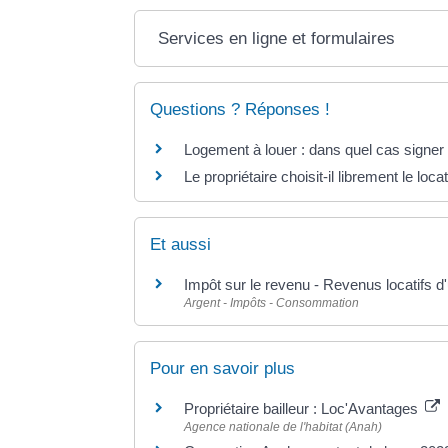
Services en ligne et formulaires
Questions ? Réponses !
Logement à louer : dans quel cas signer
Le propriétaire choisit-il librement le lo
Et aussi
Impôt sur le revenu - Revenus locatifs 
Argent - Impôts - Consommation
Pour en savoir plus
Propriétaire bailleur : Loc'Avantages
Agence nationale de l'habitat (Anah)