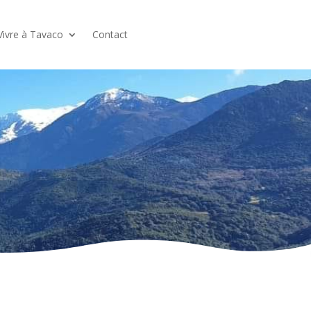
Vivre à Tavaco
Contact