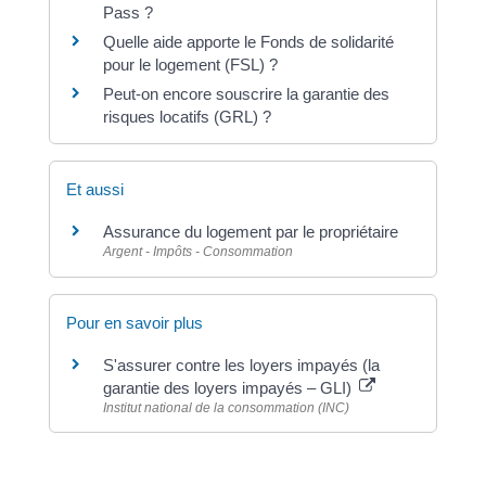
Pass ?
Quelle aide apporte le Fonds de solidarité
pour le logement (FSL) ?
Peut-on encore souscrire la garantie des
risques locatifs (GRL) ?
Et aussi
Assurance du logement par le propriétaire
Argent - Impôts - Consommation
Pour en savoir plus
S'assurer contre les loyers impayés (la
garantie des loyers impayés – GLI)
Institut national de la consommation (INC)