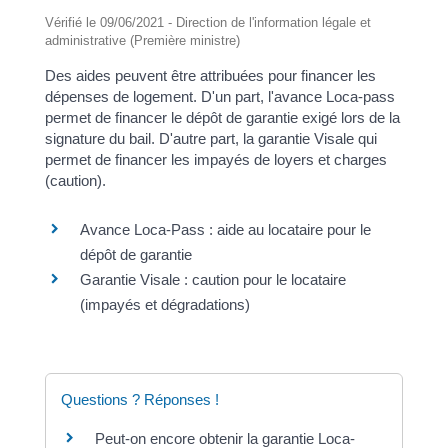
Vérifié le 09/06/2021 - Direction de l'information légale et
administrative (Première ministre)
Des aides peuvent être attribuées pour financer les
dépenses de logement. D'un part, l'avance Loca-pass
permet de financer le dépôt de garantie exigé lors de la
signature du bail. D'autre part, la garantie Visale qui
permet de financer les impayés de loyers et charges
(caution).
Avance Loca-Pass : aide au locataire pour le
dépôt de garantie
Garantie Visale : caution pour le locataire
(impayés et dégradations)
Questions ? Réponses !
Peut-on encore obtenir la garantie Loca-