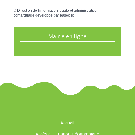
©
Direction de l'information légale et administrative
comarquage developpé par
baseo.io
Mairie en ligne
Accueil
Accès et Situation Géographique