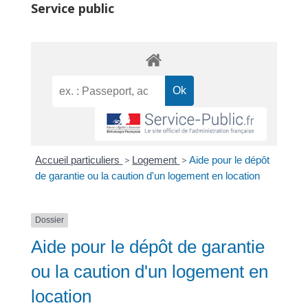
Service public
Accueil particuliers
>
Logement
>
Aide pour le dépôt
de garantie ou la caution d'un logement en location
Dossier
Aide pour le dépôt de garantie
ou la caution d'un logement en
location