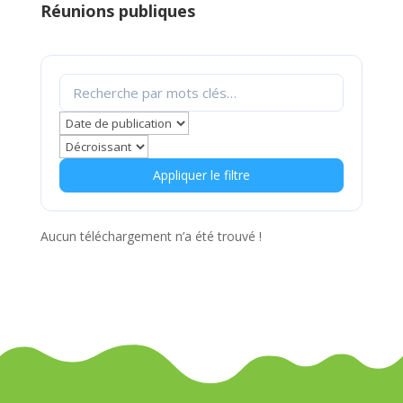
Réunions publiques
Appliquer le filtre
Aucun téléchargement n’a été trouvé !