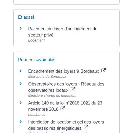
Et aussi
Paiement du loyer d'un logement du
secteur privé
Logement
Pour en savoir plus
Encadrement des loyers à Bordeaux
Métropole de Bordeaux
Observatoires des loyers - Réseau des
observatoires locaux
Ministère chargé du logement
Article 140 de la loi n°2018-1021 du 23
novembre 2018
Legifrance
Interdiction de location et gel des loyers
des passoires énergétiques