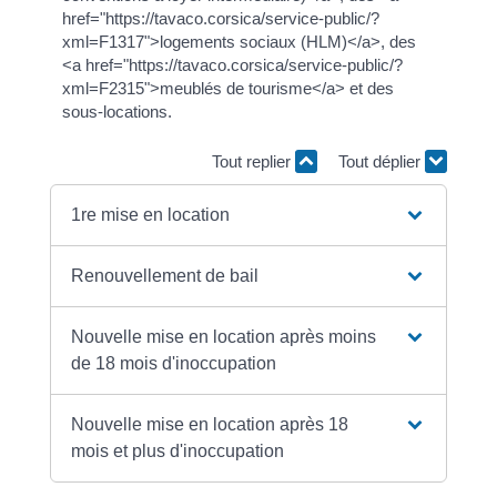
href="https://tavaco.corsica/service-public/?
xml=F1317">logements sociaux (HLM)</a>, des
<a href="https://tavaco.corsica/service-public/?
xml=F2315">meublés de tourisme</a> et des
sous-locations.
Tout replier
Tout déplier
1re mise en location
Renouvellement de bail
Nouvelle mise en location après moins
de 18 mois d'inoccupation
Nouvelle mise en location après 18
mois et plus d'inoccupation