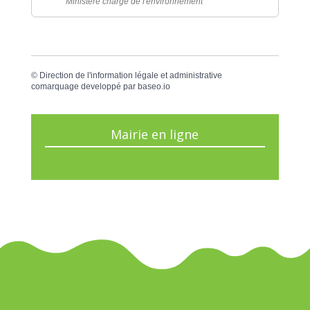
Ministère chargé de l'environnement
©
Direction de l'information légale et administrative
comarquage developpé par
baseo.io
Mairie en ligne