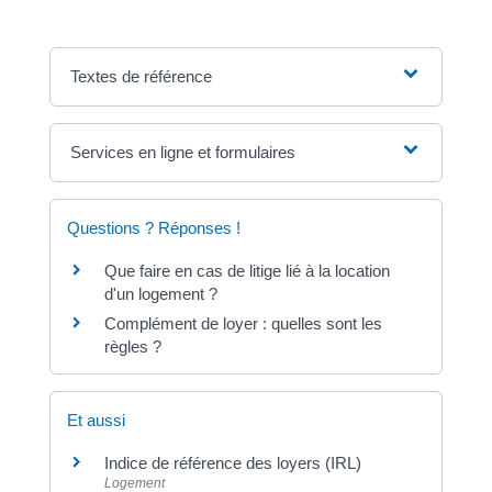
Textes de référence
Services en ligne et formulaires
Questions ? Réponses !
Que faire en cas de litige lié à la location
d'un logement ?
Complément de loyer : quelles sont les
règles ?
Et aussi
Indice de référence des loyers (IRL)
Logement