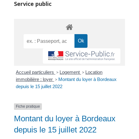
Service public
Accueil particuliers
>
Logement
>
Location
immobilière : loyer
>
Montant du loyer à Bordeaux
depuis le 15 juillet 2022
Fiche pratique
Montant du loyer à Bordeaux
depuis le 15 juillet 2022