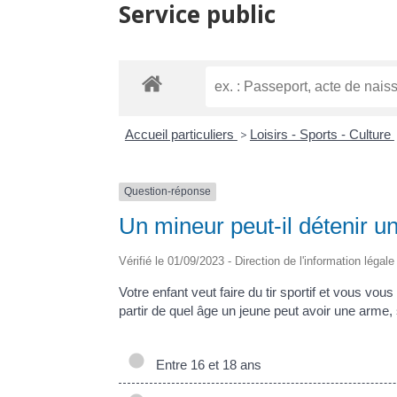
Service public
Accueil particuliers
>
Loisirs - Sports - Culture
Question-réponse
Un mineur peut-il détenir u
Vérifié le 01/09/2023 - Direction de l'information légal
Votre enfant veut faire du tir sportif et vous vo
partir de quel âge un jeune peut avoir une arme, s
Entre 16 et 18 ans