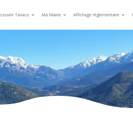
couvrir Tavaco
Ma Mairie
Affichage réglementaire