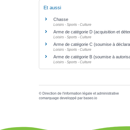
Et aussi
Chasse
Loisirs - Sports - Culture
Arme de catégorie D (acquisition et déten
Loisirs - Sports - Culture
Arme de catégorie C (soumise à déclara
Loisirs - Sports - Culture
Arme de catégorie B (soumise à autorisa
Loisirs - Sports - Culture
©
Direction de l'information légale et administrative
comarquage developpé par
baseo.io