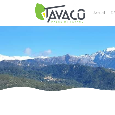
Accueil
Dé