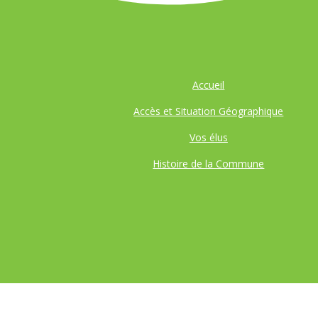
Accueil
Accès et Situation Géographique
Vos élus
Histoire de la Commune