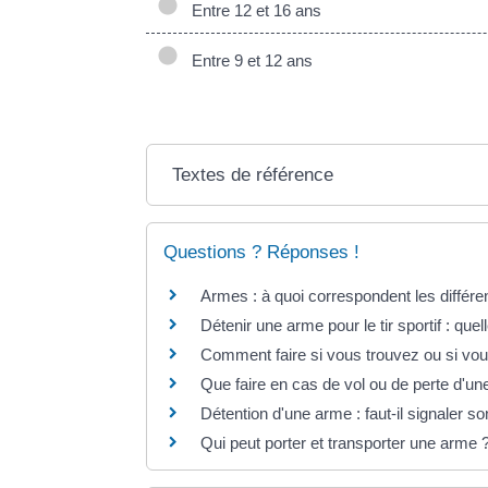
Entre 12 et 16 ans
Entre 9 et 12 ans
Textes de référence
Questions ? Réponses !
Armes : à quoi correspondent les différe
Détenir une arme pour le tir sportif : quel
Comment faire si vous trouvez ou si vou
Que faire en cas de vol ou de perte d'u
Détention d'une arme : faut-il signaler 
Qui peut porter et transporter une arme 