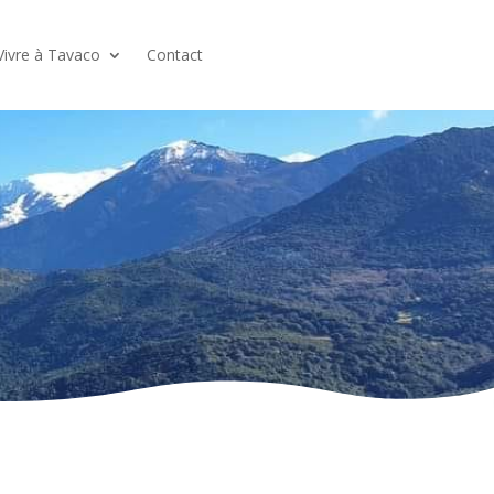
Vivre à Tavaco
Contact