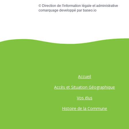
©
Direction de l'information légale et administrative
comarquage developpé par
baseo.io
Accueil
Accès et Situation Géographique
Vos élus
Histoire de la Commune