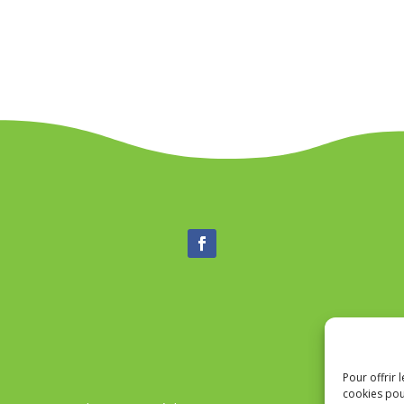
Pour offrir 
cookies pou