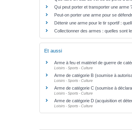
Qui peut porter et transporter une arme 
Peut-on porter une arme pour se défend
Détenir une arme pour le tir sportif : quel
Collectionner des armes : quelles sont l
Et aussi
Arme à feu et matériel de guerre de caté
Loisirs - Sports - Culture
Arme de catégorie B (soumise à autorisa
Loisirs - Sports - Culture
Arme de catégorie C (soumise à déclara
Loisirs - Sports - Culture
Arme de catégorie D (acquisition et déten
Loisirs - Sports - Culture