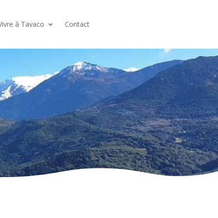
Vivre à Tavaco
Contact