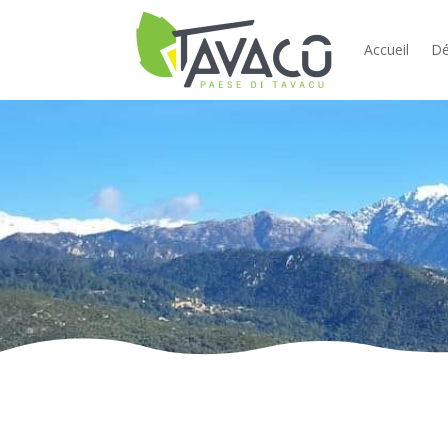
Accueil
Dé