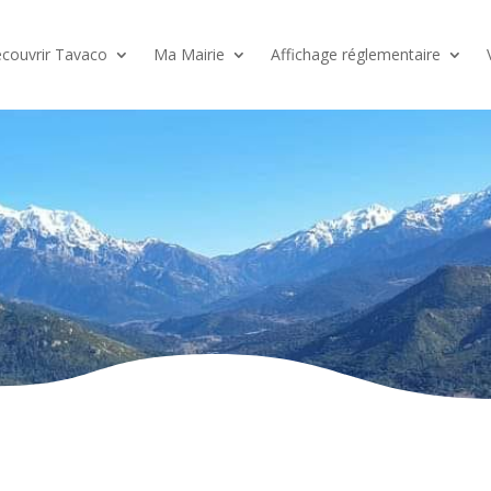
couvrir Tavaco
Ma Mairie
Affichage réglementaire