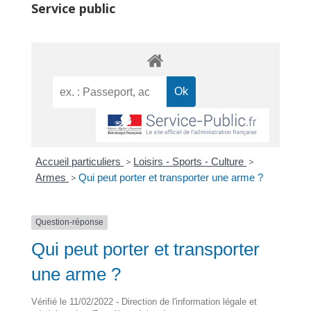
Service public
Accueil particuliers
>
Loisirs - Sports - Culture
>
Armes
>
Qui peut porter et transporter une arme ?
Question-réponse
Qui peut porter et transporter
une arme ?
Vérifié le 11/02/2022 - Direction de l'information légale et