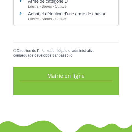
Arme de catégorie D
Loisirs - Sports - Culture
Achat et détention d'une arme de chasse
Loisirs - Sports - Culture
©
Direction de l'information légale et administrative
comarquage developpé par
baseo.io
Mairie en ligne