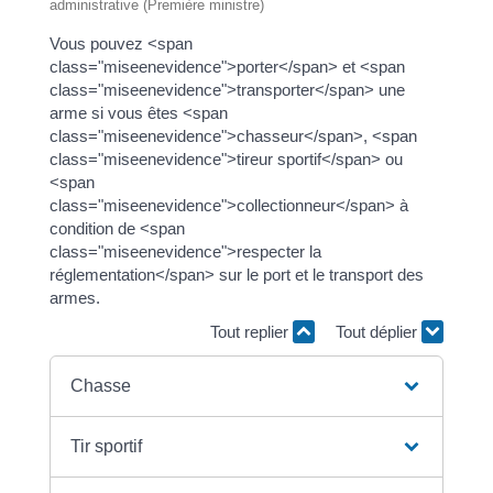
administrative (Première ministre)
Vous pouvez <span
class="miseenevidence">porter</span> et <span
class="miseenevidence">transporter</span> une
arme si vous êtes <span
class="miseenevidence">chasseur</span>, <span
class="miseenevidence">tireur sportif</span> ou
<span
class="miseenevidence">collectionneur</span> à
condition de <span
class="miseenevidence">respecter la
réglementation</span> sur le port et le transport des
armes.
Tout replier
Tout déplier
Chasse
Tir sportif