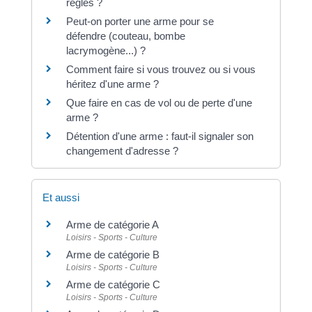
règles ?
Peut-on porter une arme pour se
défendre (couteau, bombe
lacrymogène...) ?
Comment faire si vous trouvez ou si vous
héritez d'une arme ?
Que faire en cas de vol ou de perte d'une
arme ?
Détention d'une arme : faut-il signaler son
changement d'adresse ?
Et aussi
Arme de catégorie A
Loisirs - Sports - Culture
Arme de catégorie B
Loisirs - Sports - Culture
Arme de catégorie C
Loisirs - Sports - Culture