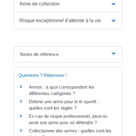
Arme de collection
Risque exceptionnel d'atteinte à la vie
Textes de référence
Questions ? Réponses !
Armes : à quoi correspondent les
différentes catégories ?
Détenir une arme pour le tir sportif :
quelles sont les règles ?
En cas de risque professionnel, peut-on
avoir une arme pour se défendre ?
Collectionner des armes : quelles sont les