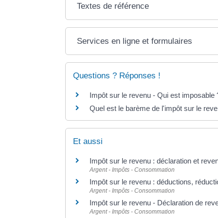
Textes de référence
Services en ligne et formulaires
Questions ? Réponses !
Impôt sur le revenu - Qui est imposable 
Quel est le barème de l'impôt sur le rev
Et aussi
Impôt sur le revenu : déclaration et reve
Argent - Impôts - Consommation
Impôt sur le revenu : déductions, réducti
Argent - Impôts - Consommation
Impôt sur le revenu - Déclaration de rev
Argent - Impôts - Consommation