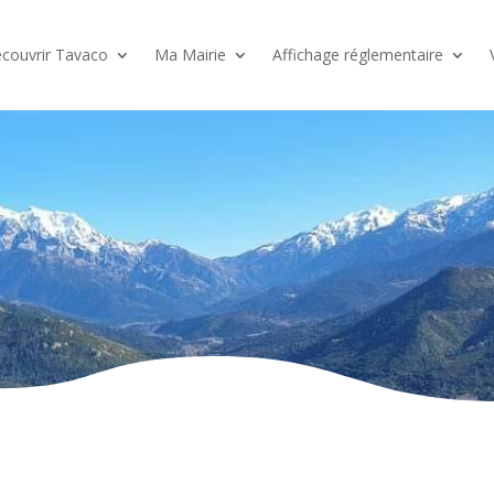
couvrir Tavaco
Ma Mairie
Affichage réglementaire