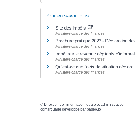
Pour en savoir plus
Site des impôts
Ministère chargé des finances
Brochure pratique 2023 - Déclaration d
Ministère chargé des finances
Impôt sur le revenu : dépliants d'informa
Ministère chargé des finances
Qu'est-ce que l'avis de situation déclarat
Ministère chargé des finances
©
Direction de l'information légale et administrative
comarquage developpé par
baseo.io