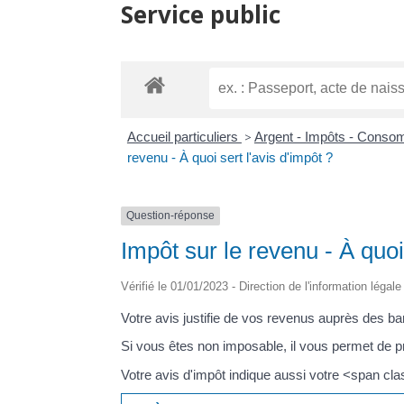
Service public
Accueil particuliers
>
Argent - Impôts - Cons
revenu - À quoi sert l'avis d'impôt ?
Question-réponse
Impôt sur le revenu - À quoi 
Vérifié le 01/01/2023 - Direction de l'information légal
Votre avis justifie de vos revenus auprès des ba
Si vous êtes non imposable, il vous permet de pr
Votre avis d'impôt indique aussi votre <span 