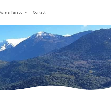
Vivre à Tavaco
Contact