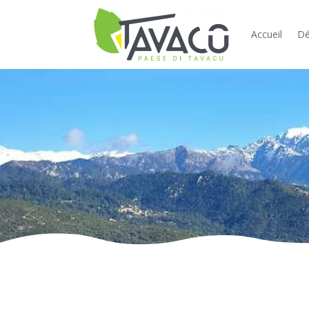
Accueil
Dé