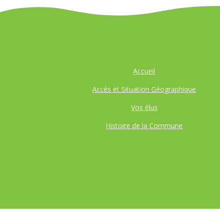
Accueil
Accès et Situation Géographique
Vos élus
Histoire de la Commune