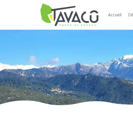
Accueil
Dé