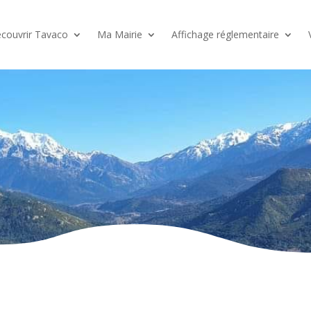
couvrir Tavaco
Ma Mairie
Affichage réglementaire