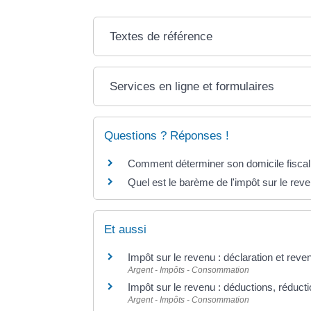
Textes de référence
Services en ligne et formulaires
Questions ? Réponses !
Comment déterminer son domicile fiscal
Quel est le barème de l'impôt sur le rev
Et aussi
Impôt sur le revenu : déclaration et reve
Argent - Impôts - Consommation
Impôt sur le revenu : déductions, réducti
Argent - Impôts - Consommation