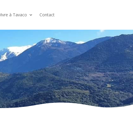
Vivre à Tavaco
Contact