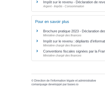
Impôt sur le revenu - Déclaration de rev
Argent - Impôts - Consommation
Pour en savoir plus
Brochure pratique 2023 - Déclaration d
Ministère chargé des finances
Impôt sur le revenu : dépliants d'informa
Ministère chargé des finances
Conventions fiscales signées par la Fr
Ministère chargé des finances
©
Direction de l'information légale et administrative
comarquage developpé par
baseo.io