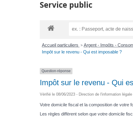
Service public
Accueil particuliers
>
Argent - Impôts - Cons
Impôt sur le revenu - Qui est imposable ?
Question-réponse
Impôt sur le revenu - Qui e
Vérifié le 08/06/2023 - Direction de l'information légal
Votre domicile fiscal et la composition de votre 
Les règles diffèrent selon que votre domicile fisc