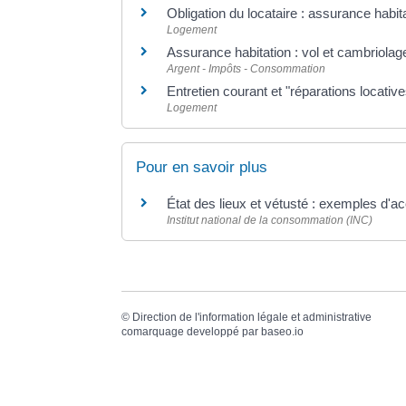
Obligation du locataire : assurance habit
Logement
Assurance habitation : vol et cambriolag
Argent - Impôts - Consommation
Entretien courant et "réparations locative
Logement
Pour en savoir plus
État des lieux et vétusté : exemples d'acc
Institut national de la consommation (INC)
©
Direction de l'information légale et administrative
comarquage developpé par
baseo.io