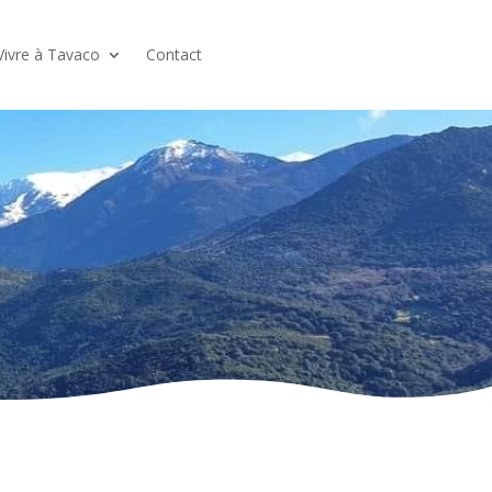
Vivre à Tavaco
Contact