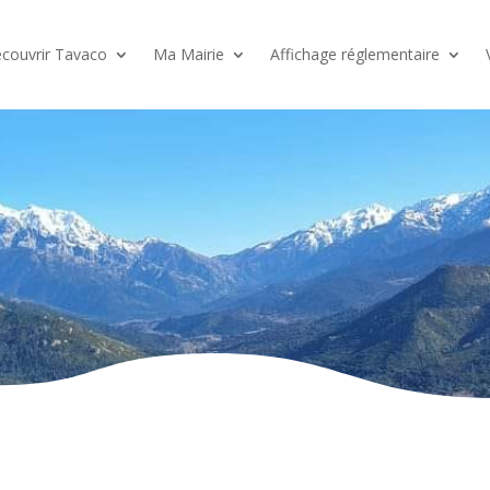
couvrir Tavaco
Ma Mairie
Affichage réglementaire