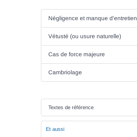
Négligence et manque d'entretie
Vétusté (ou usure naturelle)
Cas de force majeure
Cambriolage
Textes de référence
Et aussi