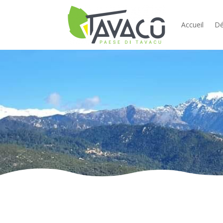
Accueil
Dé