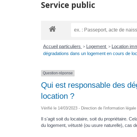
Service public
Accueil particuliers
>
Logement
>
Location immo
dégradations dans un logement en cours de loc
Question-réponse
Qui est responsable des dé
location ?
Vérifié le 14/03/2023 - Direction de l'information légal
Il s'agit soit du locataire, soit du propriétaire.
du logement, vétusté (ou usure naturelle), cas 