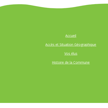
Accueil
Accès et Situation Géographique
Vos élus
Histoire de la Commune