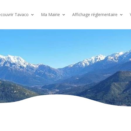
couvrir Tavaco
Ma Mairie
Affichage réglementaire