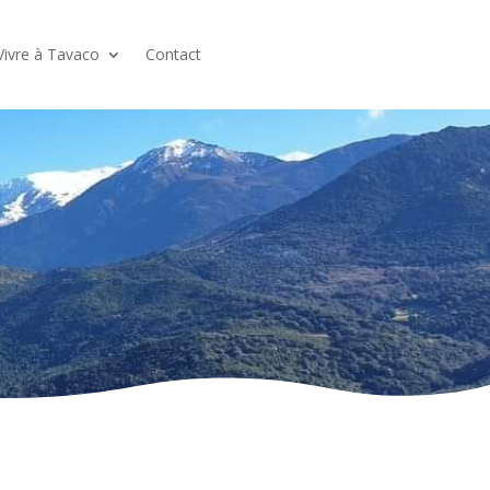
Vivre à Tavaco
Contact