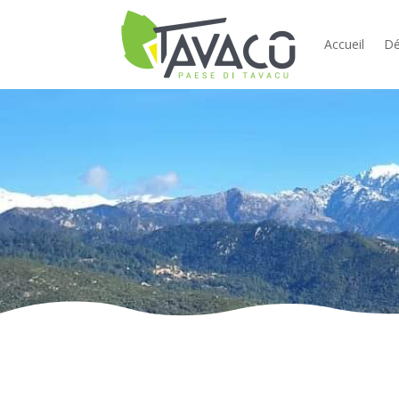
Accueil
Dé