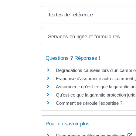
Textes de référence
Services en ligne et formulaires
Questions ? Réponses !
Dégradations causées lors d'un cambriolag
Franchise d'assurance auto : comment 
Assurance : qu'est-ce que la garantie acc
Qu'est-ce que la garantie protection jurid
Comment se déroule l'expertise ?
Pour en savoir plus
L'assurance multirisques habitation