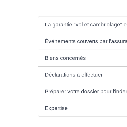
La garantie "vol et cambriolage" es
Événements couverts par l'assur
Biens concernés
Déclarations à effectuer
Préparer votre dossier pour l'ind
Expertise