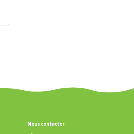
Nous contacter