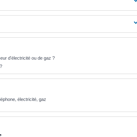
ur d'électricité ou de gaz ?
 ?
éphone, électricité, gaz