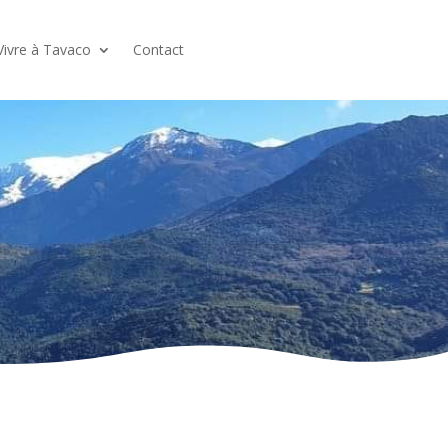
Vivre à Tavaco
Contact