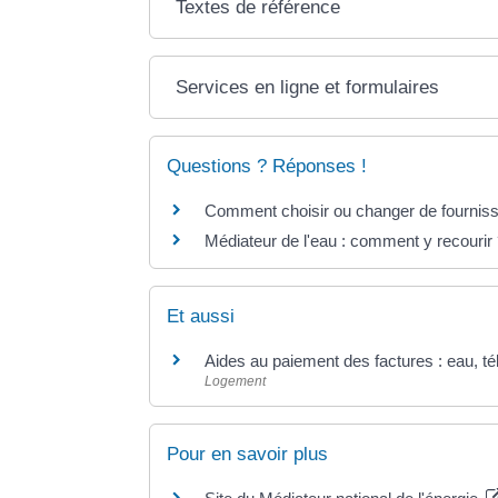
Textes de référence
Services en ligne et formulaires
Questions ? Réponses !
Comment choisir ou changer de fournisse
Médiateur de l'eau : comment y recourir
Et aussi
Aides au paiement des factures : eau, tél
Logement
Pour en savoir plus