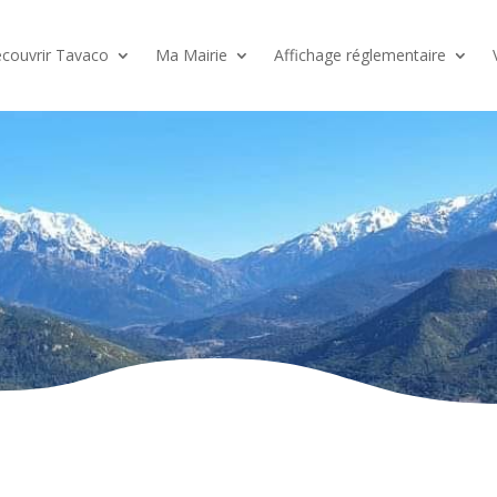
couvrir Tavaco
Ma Mairie
Affichage réglementaire