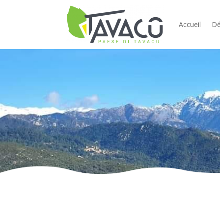
Accueil
Dé