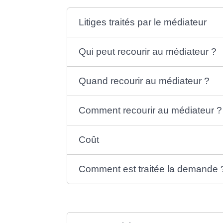
Litiges traités par le médiateur
Qui peut recourir au médiateur ?
Quand recourir au médiateur ?
Comment recourir au médiateur ?
Coût
Comment est traitée la demande 