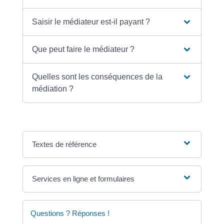
Saisir le médiateur est-il payant ?
Que peut faire le médiateur ?
Quelles sont les conséquences de la
médiation ?
Textes de référence
Services en ligne et formulaires
Questions ? Réponses !