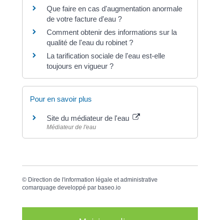
Que faire en cas d'augmentation anormale
de votre facture d'eau ?
Comment obtenir des informations sur la
qualité de l'eau du robinet ?
La tarification sociale de l'eau est-elle
toujours en vigueur ?
Pour en savoir plus
Site du médiateur de l'eau
Médiateur de l'eau
©
Direction de l'information légale et administrative
comarquage developpé par
baseo.io