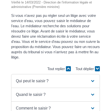
Vérifié le 14/03/2022 - Direction de l'information légale et
administrative (Première ministre)
Si vous n'avez pas pu régler seul un litige avec votre
service d'eau, vous pouvez saisir le médiateur de
l'eau. Le médiateur recherche des solutions pour
résoudre ce litige. Avant de saisir le médiateur, vous
devez faire une réclamation écrite à votre service
d'eau. Vous et le service d'eau pouvez ou non suivre la
proposition du médiateur. Vous pouvez faire un recours
auprès du tribunal si vous n'arrivez pas à mettre fin au
litige.
Tout replier
Tout déplier
Qui peut le saisir ?
Quand le saisir ?
Comment le saisir ?