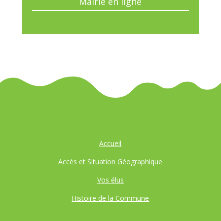
Mairie en ligne
Accueil
Accès et Situation Géographique
Vos élus
Histoire de la Commune