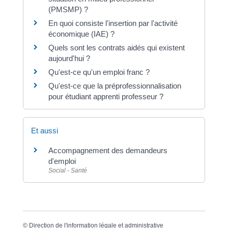
(PMSMP) ?
En quoi consiste l'insertion par l'activité
économique (IAE) ?
Quels sont les contrats aidés qui existent
aujourd'hui ?
Qu'est-ce qu'un emploi franc ?
Qu'est-ce que la préprofessionnalisation
pour étudiant apprenti professeur ?
Et aussi
Accompagnement des demandeurs
d'emploi
Social - Santé
©
Direction de l'information légale et administrative