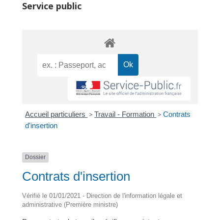
Service public
Accueil particuliers
>
Travail - Formation
>
Contrats
d'insertion
Dossier
Contrats d'insertion
Vérifié le 01/01/2021 - Direction de l'information légale et
administrative (Première ministre)