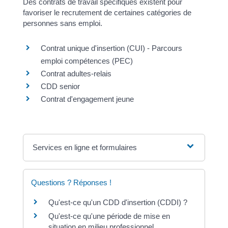
Des contrats de travail spécifiques existent pour
favoriser le recrutement de certaines catégories de
personnes sans emploi.
Contrat unique d'insertion (CUI) - Parcours
emploi compétences (PEC)
Contrat adultes-relais
CDD senior
Contrat d'engagement jeune
Services en ligne et formulaires
Questions ? Réponses !
Qu'est-ce qu'un CDD d'insertion (CDDI) ?
Qu'est-ce qu'une période de mise en
situation en milieu professionnel