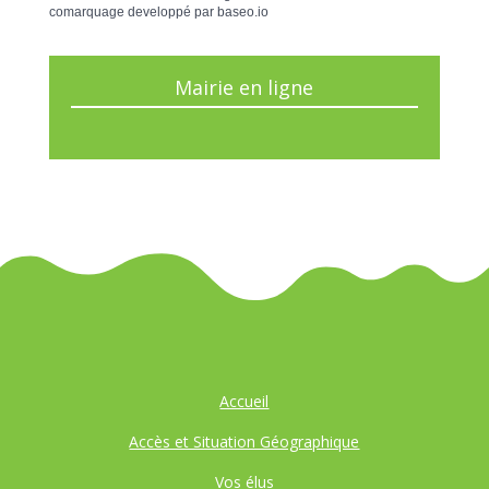
comarquage developpé par
baseo.io
Mairie en ligne
Accueil
Accès et Situation Géographique
Vos élus