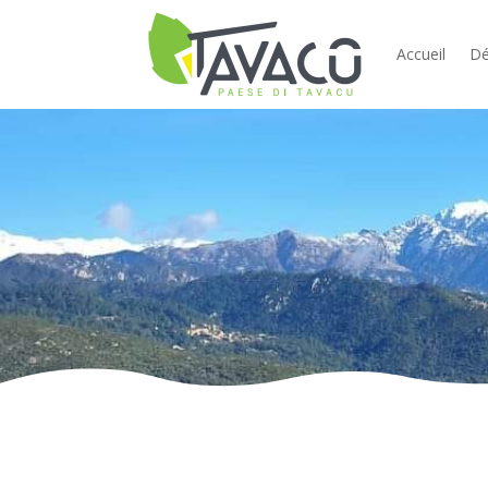
Accueil
Dé