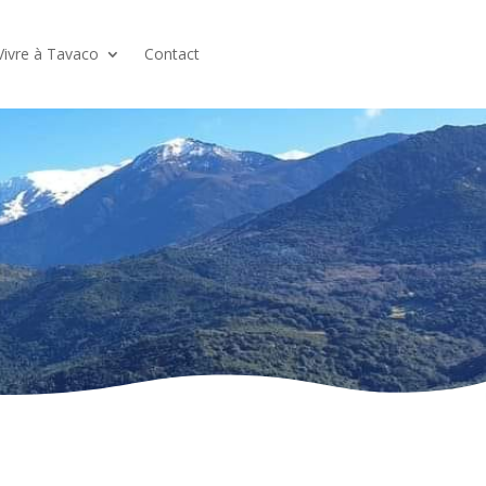
Vivre à Tavaco
Contact