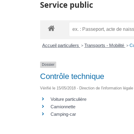
Service public
Accueil particuliers
>
Transports - Mobilité
>
Co
Dossier
Contrôle technique
Vérifié le 15/05/2018 - Direction de l'information légal
Voiture particulière
Camionnette
Camping-car