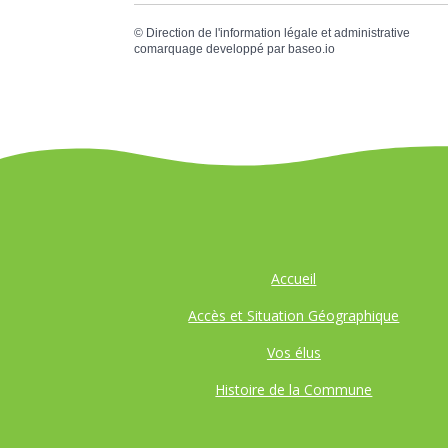
©
Direction de l'information légale et administrative
comarquage developpé par
baseo.io
Accueil
Accès et Situation Géographique
Vos élus
Histoire de la Commune