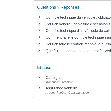
Questions ? Réponses !
Contrôle technique du véhicule : obligat
Peut-on vendre une voiture d'occasion s
Contrôle technique d'un véhicule de colle
Comment faire le contrôle technique sans
Peut-on faire le contrôle technique à l'ét
Que faire en cas de perte du procès-verb
Et aussi
Carte grise
Transports - Mobilité
Assurance véhicule
Argent - Impôts - Consommation