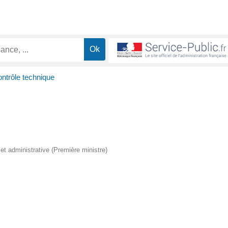
ntrôle technique
e et administrative (Première ministre)