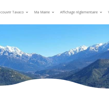
couvrir Tavaco
Ma Mairie
Affichage réglementaire