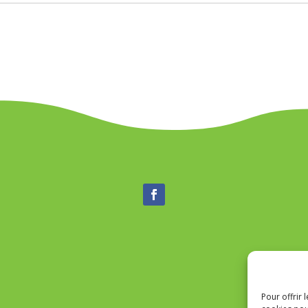
Pour offrir 