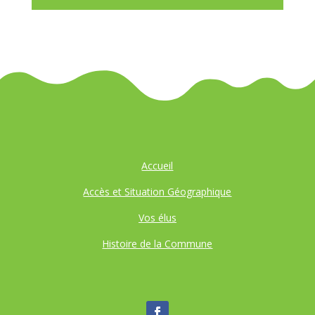
Accueil
Accès et Situation Géographique
Vos élus
Histoire de la Commune