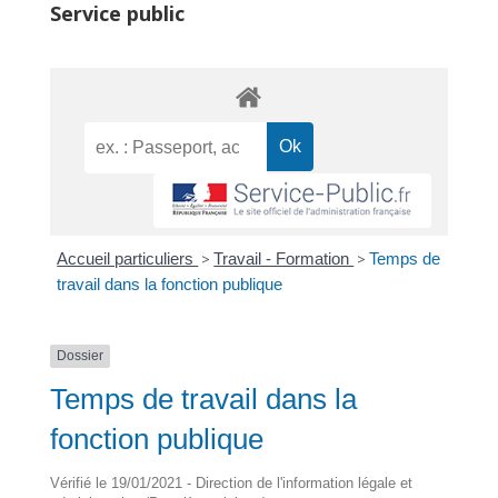
Service public
Accueil particuliers
>
Travail - Formation
>
Temps de
travail dans la fonction publique
Dossier
Temps de travail dans la
fonction publique
Vérifié le 19/01/2021 - Direction de l'information légale et