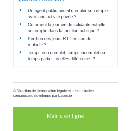
Un agent public peut-il cumuler son emploi
avec une activité privée ?
Comment la journée de solidarité est-elle
accomplie dans la fonction publique ?
Perd-on des jours RTT en cas de
maladie ?
Temps non complet, temps incomplet ou
temps partiel : quelles différences ?
©
Direction de l'information légale et administrative
comarquage developpé par
baseo.io
Mairie en ligne