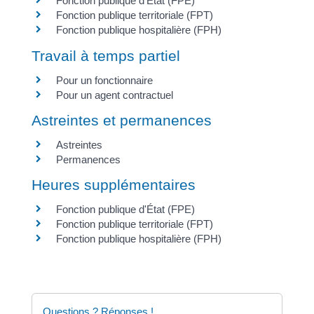
Fonction publique d'État (FPE)
Fonction publique territoriale (FPT)
Fonction publique hospitalière (FPH)
Travail à temps partiel
Pour un fonctionnaire
Pour un agent contractuel
Astreintes et permanences
Astreintes
Permanences
Heures supplémentaires
Fonction publique d'État (FPE)
Fonction publique territoriale (FPT)
Fonction publique hospitalière (FPH)
Questions ? Réponses !