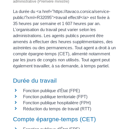
administrative (Première ministre)
La durée du <a href="https://tavaco.corsica/service-
public/?xml=R32095">travail effectif</a> est fixée à
35 heures par semaine et 1 607 heures par an.
L'organisation du travail peut varier selon les
administrations. Les agents publics peuvent être
amenés à effectuer des heures supplémentaires, des
astreintes ou des permanences. Tout agent a droit à un
compte épargne-temps (CET), alimenté notamment
par les jours de congés non utilisés. Tout agent peut
également travailler, à sa demande, à temps partiel.
Durée du travail
Fonction publique d'État (FPE)
Fonction publique territoriale (FPT)
Fonction publique hospitalière (FPH)
Réduction du temps de travail (RTT)
Compte épargne-temps (CET)