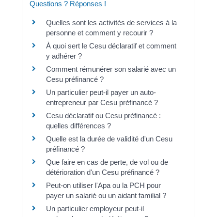
Questions ? Réponses !
Quelles sont les activités de services à la
personne et comment y recourir ?
À quoi sert le Cesu déclaratif et comment
y adhérer ?
Comment rémunérer son salarié avec un
Cesu préfinancé ?
Un particulier peut-il payer un auto-
entrepreneur par Cesu préfinancé ?
Cesu déclaratif ou Cesu préfinancé :
quelles différences ?
Quelle est la durée de validité d'un Cesu
préfinancé ?
Que faire en cas de perte, de vol ou de
détérioration d'un Cesu préfinancé ?
Peut-on utiliser l'Apa ou la PCH pour
payer un salarié ou un aidant familial ?
Un particulier employeur peut-il