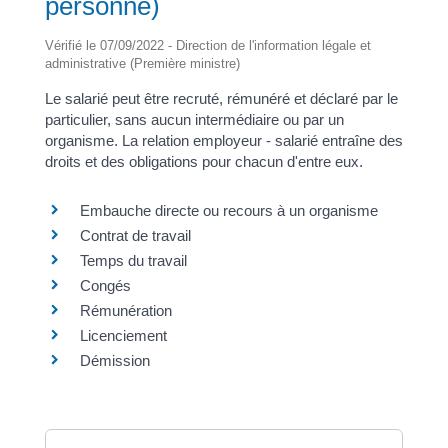
personne)
Vérifié le 07/09/2022 - Direction de l'information légale et
administrative (Première ministre)
Le salarié peut être recruté, rémunéré et déclaré par le
particulier, sans aucun intermédiaire ou par un
organisme. La relation employeur - salarié entraîne des
droits et des obligations pour chacun d'entre eux.
Embauche directe ou recours à un organisme
Contrat de travail
Temps du travail
Congés
Rémunération
Licenciement
Démission