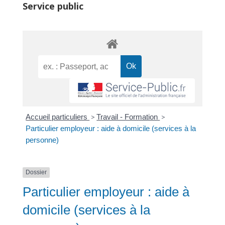
Service public
Accueil particuliers
>
Travail - Formation
>
Particulier employeur : aide à domicile (services à la
personne)
Dossier
Particulier employeur : aide à
domicile (services à la