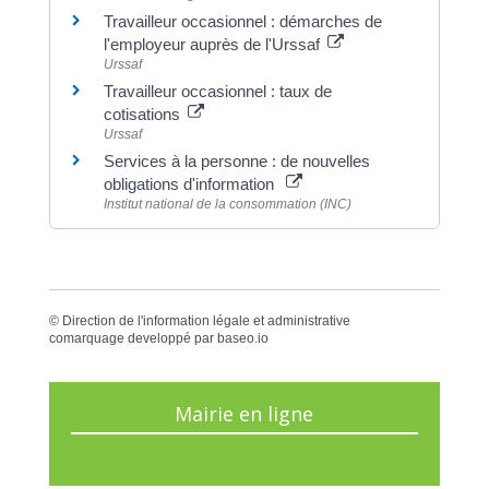
Travailleur occasionnel : démarches de
l'employeur auprès de l'Urssaf
Urssaf
Travailleur occasionnel : taux de
cotisations
Urssaf
Services à la personne : de nouvelles
obligations d'information
Institut national de la consommation (INC)
©
Direction de l'information légale et administrative
comarquage developpé par
baseo.io
Mairie en ligne