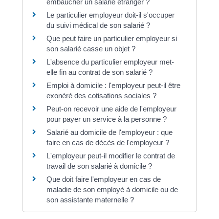
embaucher un salarié étranger ?
Le particulier employeur doit-il s'occuper
du suivi médical de son salarié ?
Que peut faire un particulier employeur si
son salarié casse un objet ?
L'absence du particulier employeur met-
elle fin au contrat de son salarié ?
Emploi à domicile : l'employeur peut-il être
exonéré des cotisations sociales ?
Peut-on recevoir une aide de l'employeur
pour payer un service à la personne ?
Salarié au domicile de l'employeur : que
faire en cas de décès de l'employeur ?
L'employeur peut-il modifier le contrat de
travail de son salarié à domicile ?
Que doit faire l'employeur en cas de
maladie de son employé à domicile ou de
son assistante maternelle ?