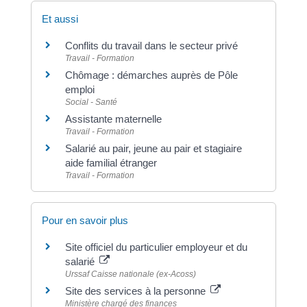
Et aussi
Conflits du travail dans le secteur privé
Travail - Formation
Chômage : démarches auprès de Pôle
emploi
Social - Santé
Assistante maternelle
Travail - Formation
Salarié au pair, jeune au pair et stagiaire
aide familial étranger
Travail - Formation
Pour en savoir plus
Site officiel du particulier employeur et du
salarié
Urssaf Caisse nationale (ex-Acoss)
Site des services à la personne
Ministère chargé des finances