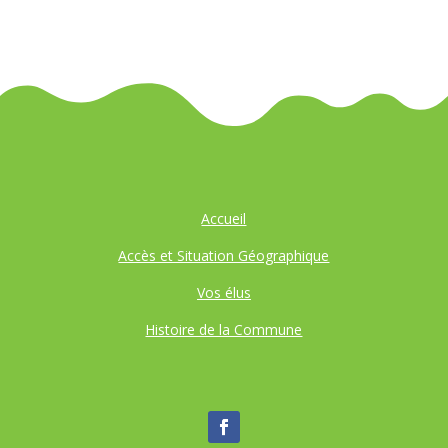
Accueil
Accès et Situation Géographique
Vos élus
Histoire de la Commune