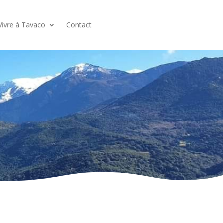
Vivre à Tavaco
Contact