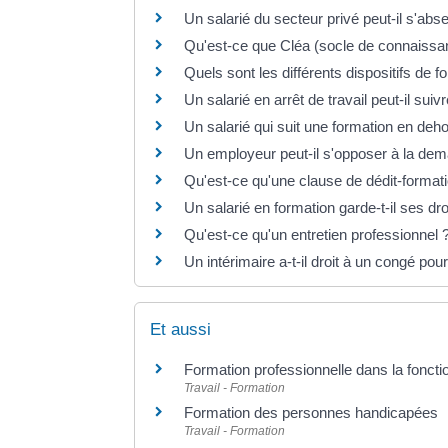
Un salarié du secteur privé peut-il s'ab
Qu'est-ce que Cléa (socle de connaissa
Quels sont les différents dispositifs de f
Un salarié en arrêt de travail peut-il sui
Un salarié qui suit une formation en deho
Un employeur peut-il s'opposer à la dem
Qu'est-ce qu'une clause de dédit-format
Un salarié en formation garde-t-il ses dr
Qu'est-ce qu'un entretien professionnel 
Un intérimaire a-t-il droit à un congé pour
Et aussi
Formation professionnelle dans la foncti
Travail - Formation
Formation des personnes handicapées
Travail - Formation