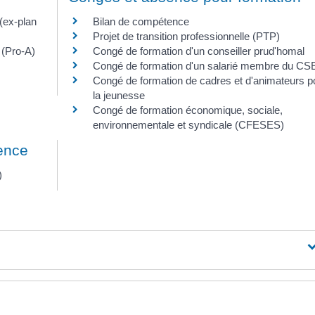
(ex-plan
Bilan de compétence
Projet de transition professionnelle (PTP)
 (Pro-A)
Congé de formation d'un conseiller prud'homal
Congé de formation d'un salarié membre du CS
Congé de formation de cadres et d'animateurs p
la jeunesse
Congé de formation économique, sociale,
environnementale et syndicale (CFESES)
ience
)