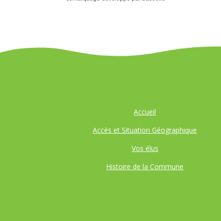
Accueil
Accès et Situation Géographique
Vos élus
Histoire de la Commune