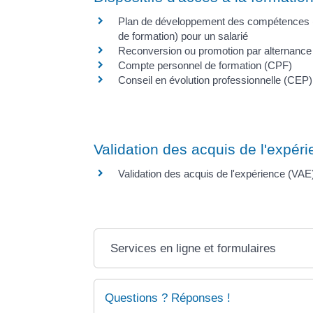
Plan de développement des compétences 
de formation) pour un salarié
Reconversion ou promotion par alternance
Compte personnel de formation (CPF)
Conseil en évolution professionnelle (CEP)
Validation des acquis de l'expér
Validation des acquis de l'expérience (VAE
Services en ligne et formulaires
Questions ? Réponses !