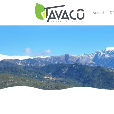
Accueil
Dé