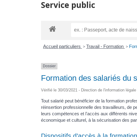
Service public
Accueil particuliers
>
Travail - Formation
>
For
Dossier
Formation des salariés du s
Vérifié le 30/03/2021 - Direction de l'information légal
Tout salarié peut bénéficier de la formation profes
réinsertion professionnelle des travailleurs, de 
leurs compétences et l'accès aux différents nive
économique et culturel, à la sécurisation des pa
Dispositifs d'accès à la formatio