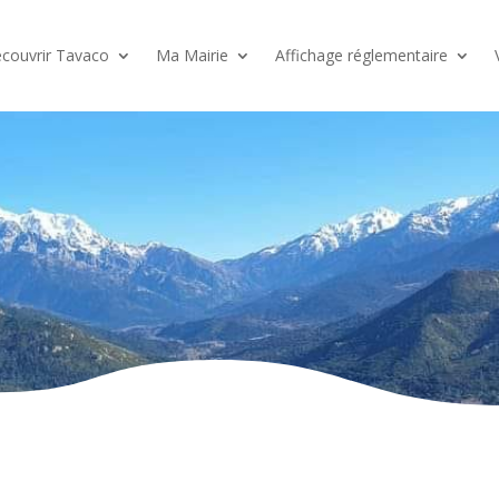
couvrir Tavaco
Ma Mairie
Affichage réglementaire