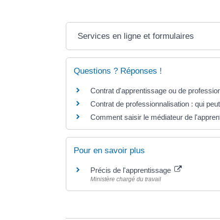
Services en ligne et formulaires
Questions ? Réponses !
Contrat d'apprentissage ou de professionn
Contrat de professionnalisation : qui peut
Comment saisir le médiateur de l'appren
Pour en savoir plus
Précis de l'apprentissage
Ministère chargé du travail