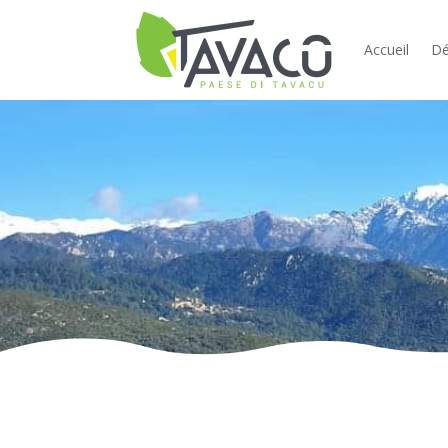
Accueil
Dé