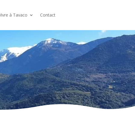
Vivre à Tavaco
Contact