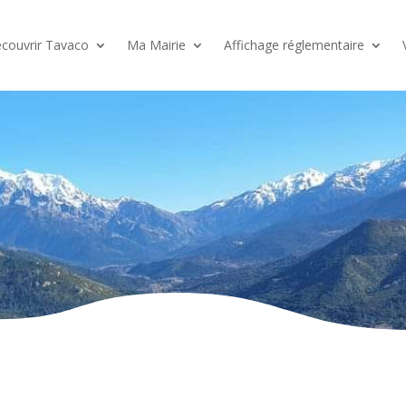
couvrir Tavaco
Ma Mairie
Affichage réglementaire