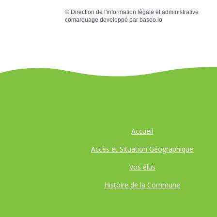
©
Direction de l'information légale et administrative
comarquage developpé par
baseo.io
Accueil
Accès et Situation Géographique
Vos élus
Histoire de la Commune