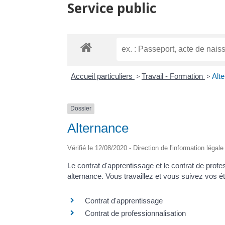
Service public
Accueil particuliers
>
Travail - Formation
>
Alt
Dossier
Alternance
Vérifié le 12/08/2020 - Direction de l'information légal
Le contrat d'apprentissage et le contrat de pro
alternance. Vous travaillez et vous suivez vos
Contrat d'apprentissage
Contrat de professionnalisation