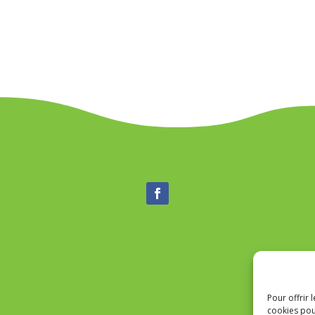
Pour offrir 
cookies pou