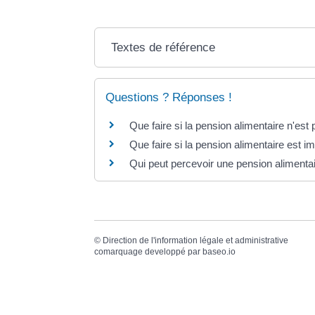
Textes de référence
Questions ? Réponses !
Que faire si la pension alimentaire n'est
Que faire si la pension alimentaire est im
Qui peut percevoir une pension alimenta
©
Direction de l'information légale et administrative
comarquage developpé par
baseo.io