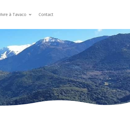
Vivre à Tavaco
Contact