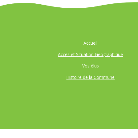
Accueil
Accès et Situation Géographique
Vos élus
Histoire de la Commune