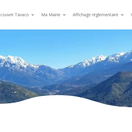
couvrir Tavaco
Ma Mairie
Affichage réglementaire