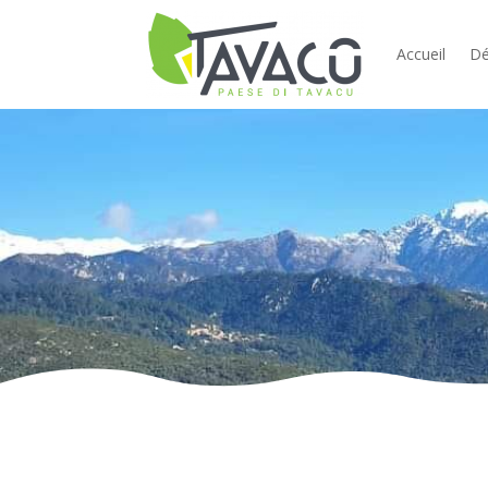
Accueil
Dé