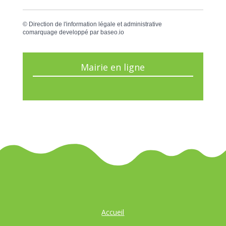
©
Direction de l'information légale et administrative
comarquage developpé par
baseo.io
Mairie en ligne
Accueil