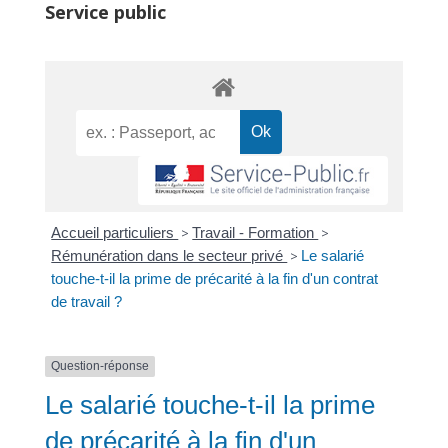
Service public
Accueil particuliers
>
Travail - Formation
>
Rémunération dans le secteur privé
>
Le salarié
touche-t-il la prime de précarité à la fin d'un contrat
de travail ?
Question-réponse
Le salarié touche-t-il la prime
de précarité à la fin d'un