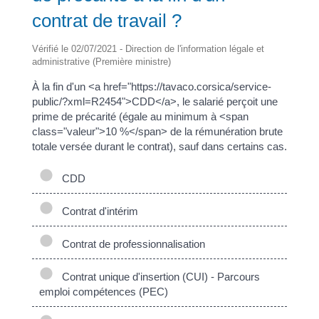
contrat de travail ?
Vérifié le 02/07/2021 - Direction de l'information légale et
administrative (Première ministre)
À la fin d'un <a href="https://tavaco.corsica/service-
public/?xml=R2454">CDD</a>, le salarié perçoit une
prime de précarité (égale au minimum à <span
class="valeur">10 %</span> de la rémunération brute
totale versée durant le contrat), sauf dans certains cas.
CDD
Contrat d'intérim
Contrat de professionnalisation
Contrat unique d'insertion (CUI) - Parcours
emploi compétences (PEC)