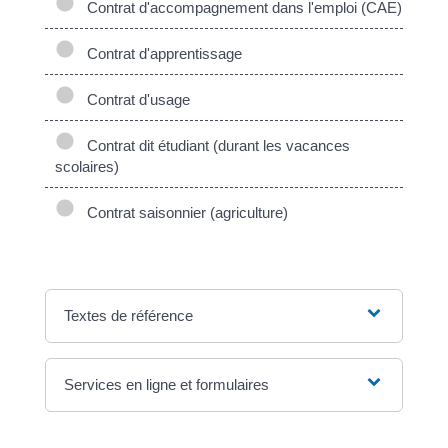
Contrat d'accompagnement dans l'emploi (CAE)
Contrat d'apprentissage
Contrat d'usage
Contrat dit étudiant (durant les vacances
scolaires)
Contrat saisonnier (agriculture)
Textes de référence
Services en ligne et formulaires