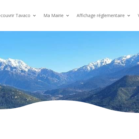
couvrir Tavaco
Ma Mairie
Affichage réglementaire