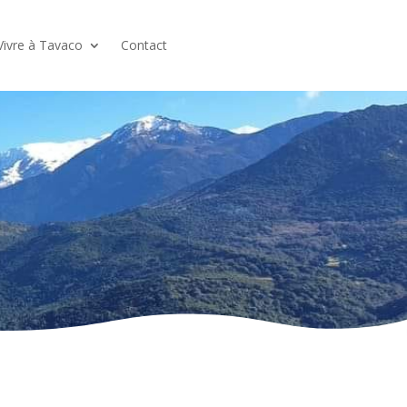
Vivre à Tavaco
Contact