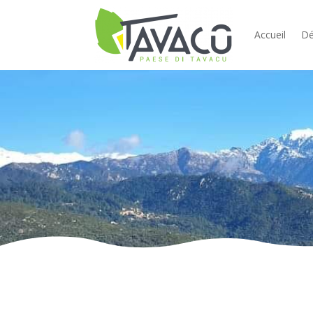
Accueil
Dé