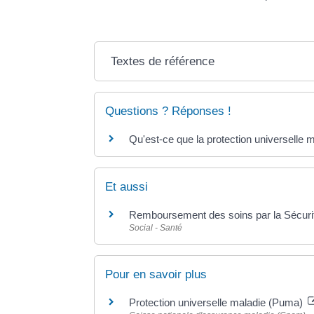
Textes de référence
Questions ? Réponses !
Qu'est-ce que la protection universelle 
Et aussi
Remboursement des soins par la Sécurit
Social - Santé
Pour en savoir plus
Protection universelle maladie (Puma)