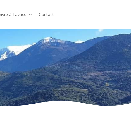
Vivre à Tavaco
Contact