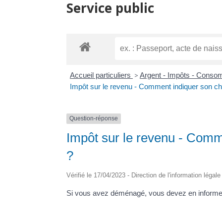
Service public
Accueil particuliers
>
Argent - Impôts - Cons
Impôt sur le revenu - Comment indiquer son c
Question-réponse
Impôt sur le revenu - Com
?
Vérifié le 17/04/2023 - Direction de l'information légal
Si vous avez déménagé, vous devez en informer l