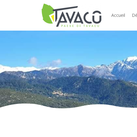
Accueil
Dé