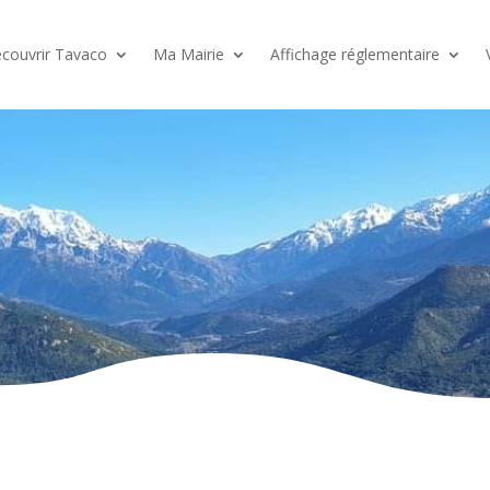
couvrir Tavaco
Ma Mairie
Affichage réglementaire