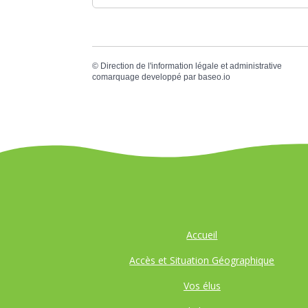
©
Direction de l'information légale et administrative
comarquage developpé par
baseo.io
Accueil
Accès et Situation Géographique
Vos élus