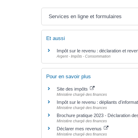
Services en ligne et formulaires
Et aussi
Impôt sur le revenu : déclaration et reve
Argent - Impôts - Consommation
Pour en savoir plus
Site des impôts
Ministère chargé des finances
Impôt sur le revenu : dépliants d'informa
Ministère chargé des finances
Brochure pratique 2023 - Déclaration d
Ministère chargé des finances
Déclarer mes revenus
Ministère chargé des finances