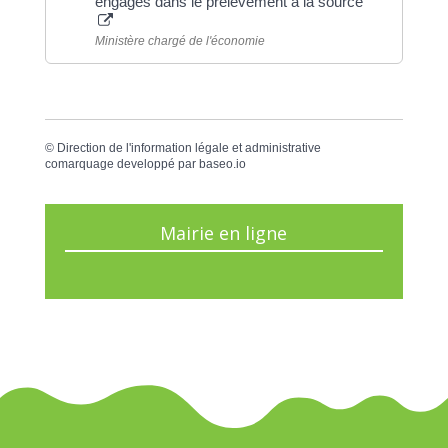
engagés dans le prélèvement à la source
Ministère chargé de l'économie
©
Direction de l'information légale et administrative
comarquage developpé par
baseo.io
Mairie en ligne