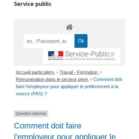
Service public
Accueil particuliers
>
Travail - Formation
>
Rémunération dans le secteur privé
>
Comment doit
faire l'employeur pour appliquer le prélèvement à la
source (PAS) ?
Question-réponse
Comment doit faire
l'employeur pour appliquer le