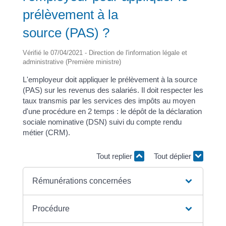
prélèvement à la
source (PAS) ?
Vérifié le 07/04/2021 - Direction de l'information légale et
administrative (Première ministre)
L'employeur doit appliquer le prélèvement à la source
(PAS) sur les revenus des salariés. Il doit respecter les
taux transmis par les services des impôts au moyen
d'une procédure en 2 temps : le dépôt de la déclaration
sociale nominative (DSN) suivi du compte rendu
métier (CRM).
Tout replier
Tout déplier
Rémunérations concernées
Procédure