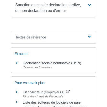
Sanction en cas de déclaration tardive,
de non déclaration ou d'erreur
Textes de référence
Et aussi
Déclaration sociale nominative (DSN)
Ressources humaines
Pour en savoir plus
Kit collecteur (employeurs)
Ministère chargé de l'économie
Liste des éditeurs de logiciels de paie