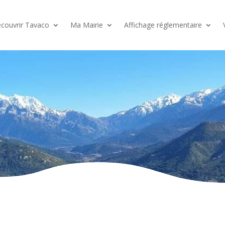
couvrir Tavaco
Ma Mairie
Affichage réglementaire