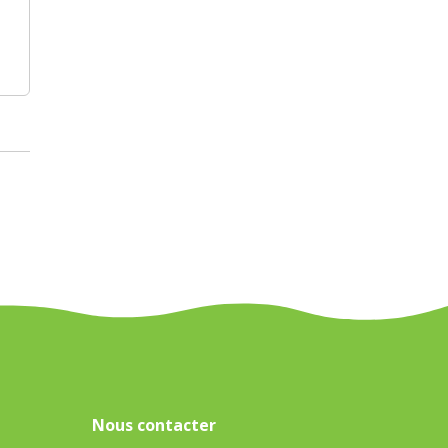
Nous contacter