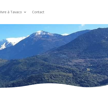
Vivre à Tavaco
Contact