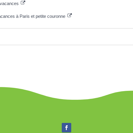
n vacances
Vacances à Paris et petite couronne