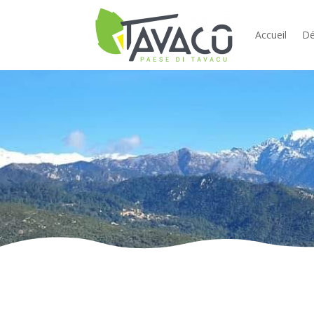
Accueil
Dé