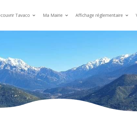
couvrir Tavaco
Ma Mairie
Affichage réglementaire