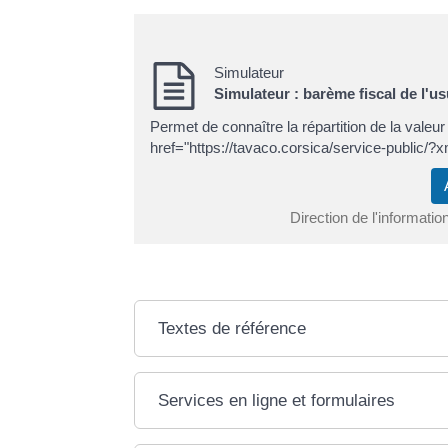
Simulateur
Simulateur : barème fiscal de l'us
Permet de connaître la répartition de la valeur 
href="https://tavaco.corsica/service-public
Direction de l'informatio
Textes de référence
Services en ligne et formulaires