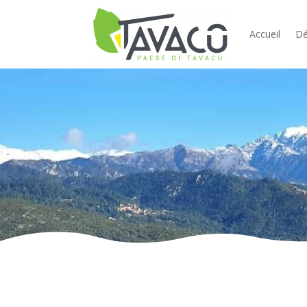
Accueil
Dé