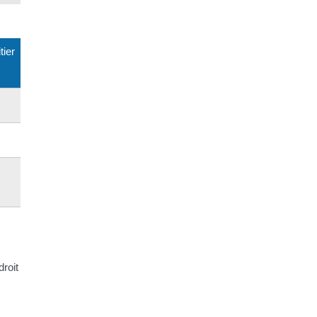
tier
droit