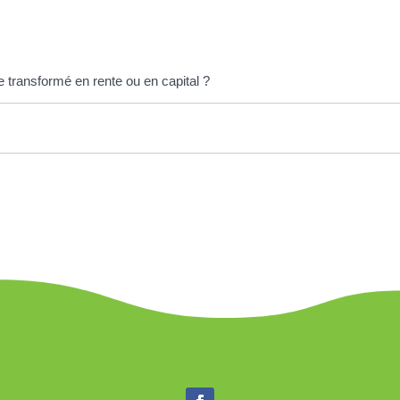
tre transformé en rente ou en capital ?