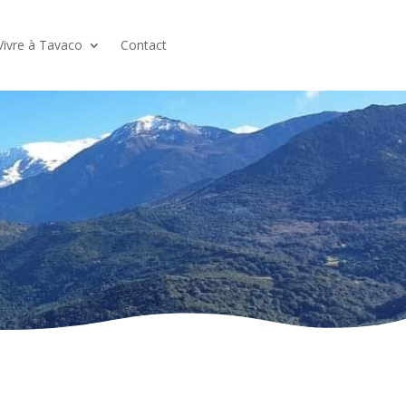
Vivre à Tavaco
Contact