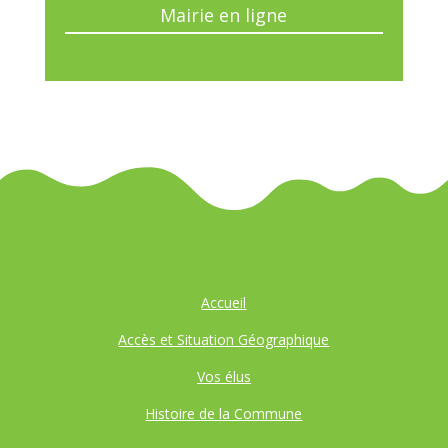
Mairie en ligne
Accueil
Accès et Situation Géographique
Vos élus
Histoire de la Commune