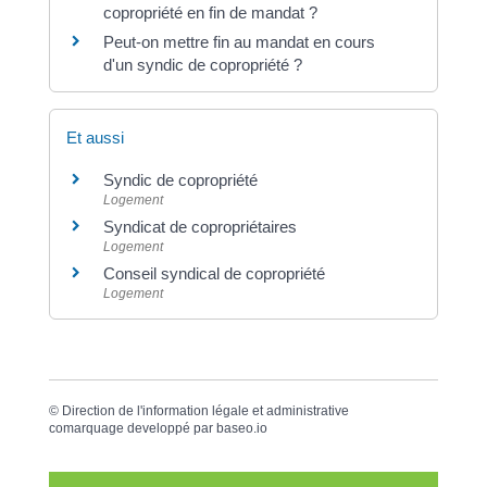
copropriété en fin de mandat ?
Peut-on mettre fin au mandat en cours
d'un syndic de copropriété ?
Et aussi
Syndic de copropriété
Logement
Syndicat de copropriétaires
Logement
Conseil syndical de copropriété
Logement
©
Direction de l'information légale et administrative
comarquage developpé par
baseo.io