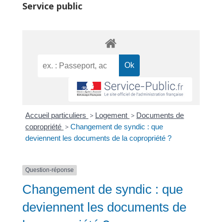
Service public
Accueil particuliers
>
Logement
>
Documents de
copropriété
>
Changement de syndic : que
deviennent les documents de la copropriété ?
Question-réponse
Changement de syndic : que
deviennent les documents de