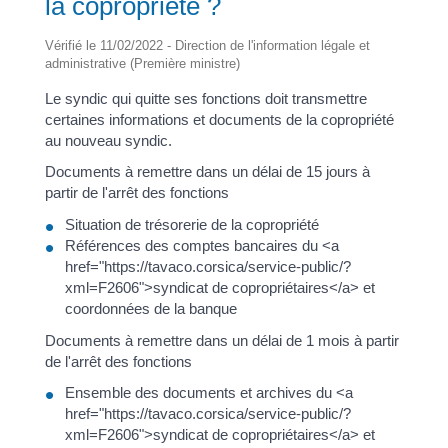
la copropriété ?
Vérifié le 11/02/2022 - Direction de l'information légale et
administrative (Première ministre)
Le syndic qui quitte ses fonctions doit transmettre
certaines informations et documents de la copropriété
au nouveau syndic.
Documents à remettre dans un délai de 15 jours à
partir de l'arrêt des fonctions
Situation de trésorerie de la copropriété
Références des comptes bancaires du <a
href="https://tavaco.corsica/service-public/?
xml=F2606">syndicat de copropriétaires</a> et
coordonnées de la banque
Documents à remettre dans un délai de 1 mois à partir
de l'arrêt des fonctions
Ensemble des documents et archives du <a
href="https://tavaco.corsica/service-public/?
xml=F2606">syndicat de copropriétaires</a> et