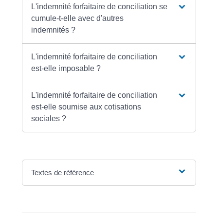
L'indemnité forfaitaire de conciliation se
cumule-t-elle avec d'autres
indemnités ?
L'indemnité forfaitaire de conciliation
est-elle imposable ?
L'indemnité forfaitaire de conciliation
est-elle soumise aux cotisations
sociales ?
Textes de référence