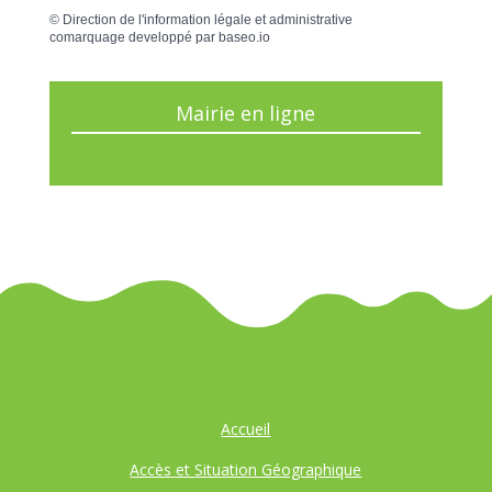
©
Direction de l'information légale et administrative
comarquage developpé par
baseo.io
Mairie en ligne
Accueil
Accès et Situation Géographique