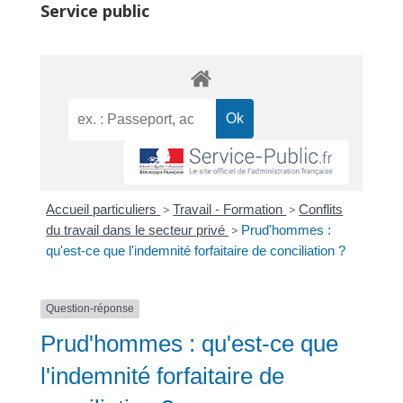
Service public
Accueil particuliers
>
Travail - Formation
>
Conflits
du travail dans le secteur privé
>
Prud'hommes :
qu'est-ce que l'indemnité forfaitaire de conciliation ?
Question-réponse
Prud'hommes : qu'est-ce que
l'indemnité forfaitaire de