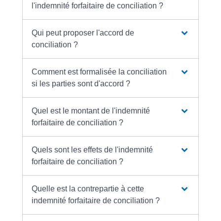
l'indemnité forfaitaire de conciliation ?
Qui peut proposer l'accord de
conciliation ?
Comment est formalisée la conciliation
si les parties sont d'accord ?
Quel est le montant de l'indemnité
forfaitaire de conciliation ?
Quels sont les effets de l'indemnité
forfaitaire de conciliation ?
Quelle est la contrepartie à cette
indemnité forfaitaire de conciliation ?