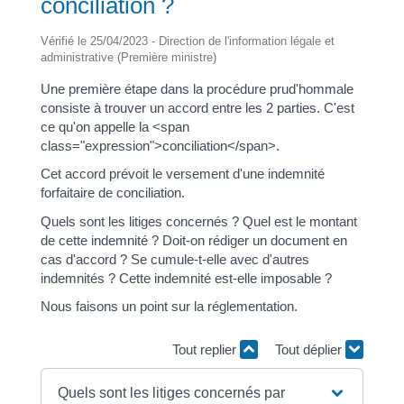
conciliation ?
Vérifié le 25/04/2023 - Direction de l'information légale et
administrative (Première ministre)
Une première étape dans la procédure prud'hommale
consiste à trouver un accord entre les 2 parties. C'est
ce qu'on appelle la <span
class="expression">conciliation</span>.
Cet accord prévoit le versement d'une indemnité
forfaitaire de conciliation.
Quels sont les litiges concernés ? Quel est le montant
de cette indemnité ? Doit-on rédiger un document en
cas d'accord ? Se cumule-t-elle avec d'autres
indemnités ? Cette indemnité est-elle imposable ?
Nous faisons un point sur la réglementation.
Tout replier
Tout déplier
Quels sont les litiges concernés par