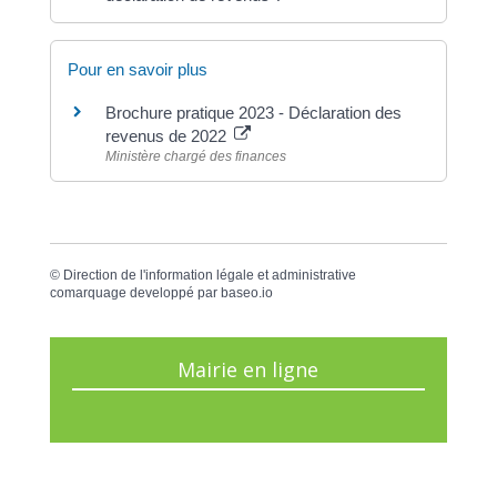
Pour en savoir plus
Brochure pratique 2023 - Déclaration des
revenus de 2022
Ministère chargé des finances
©
Direction de l'information légale et administrative
comarquage developpé par
baseo.io
Mairie en ligne