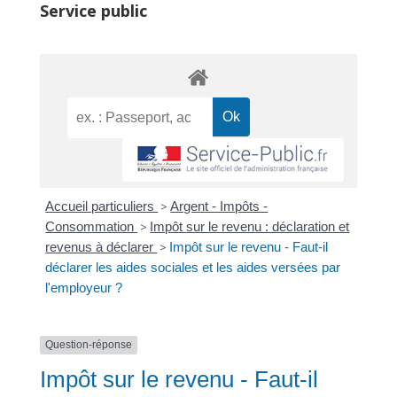
Service public
Accueil particuliers
>
Argent - Impôts -
Consommation
>
Impôt sur le revenu : déclaration et
revenus à déclarer
>
Impôt sur le revenu - Faut-il
déclarer les aides sociales et les aides versées par
l'employeur ?
Question-réponse
Impôt sur le revenu - Faut-il