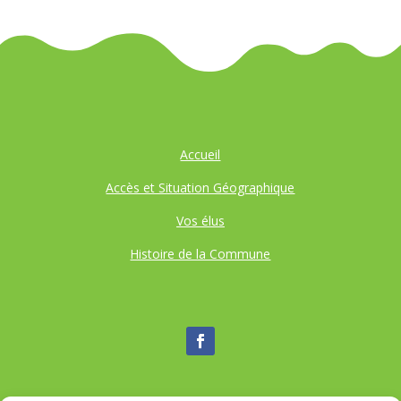
Accueil
Accès et Situation Géographique
Vos élus
Histoire de la Commune