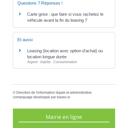
Questions ? Réponses !
Carte grise : que faire si vous rachetez le
véhicule avant la fin du leasing ?
Et aussi
Leasing (location avec option d'achat) ou
location longue durée
Argent - Impôts - Consommation
©
Direction de l'information légale et administrative
comarquage developpé par
baseo.io
Mairie en ligne