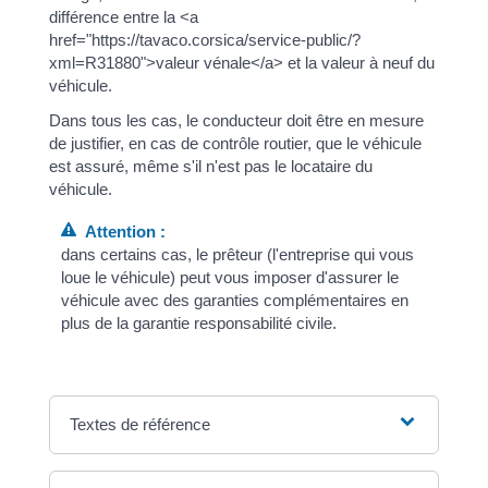
différence entre la <a
href="https://tavaco.corsica/service-public/?
xml=R31880">valeur vénale</a> et la valeur à neuf du
véhicule.
Dans tous les cas, le conducteur doit être en mesure
de justifier, en cas de contrôle routier, que le véhicule
est assuré, même s'il n'est pas le locataire du
véhicule.
Attention :
dans certains cas, le prêteur (l'entreprise qui vous
loue le véhicule) peut vous imposer d'assurer le
véhicule avec des garanties complémentaires en
plus de la garantie responsabilité civile.
Textes de référence