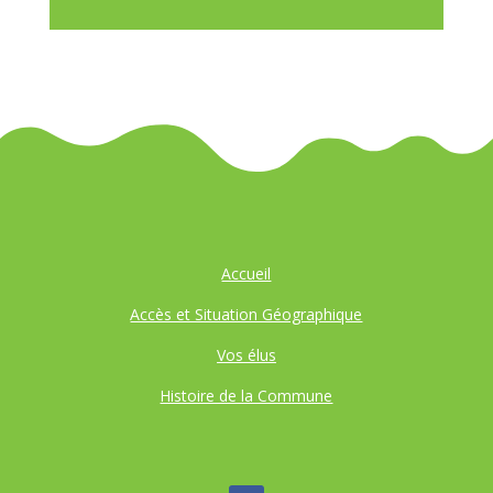
Accueil
Accès et Situation Géographique
Vos élus
Histoire de la Commune