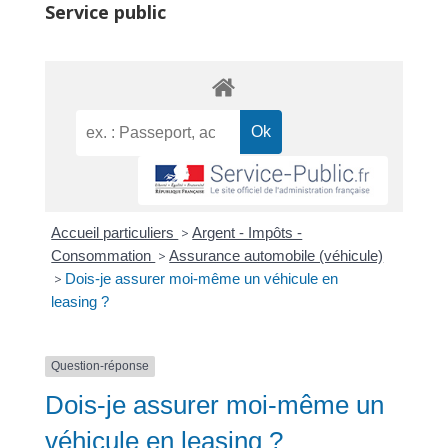
Service public
Accueil particuliers
>
Argent - Impôts -
Consommation
>
Assurance automobile (véhicule)
>
Dois-je assurer moi-même un véhicule en
leasing ?
Question-réponse
Dois-je assurer moi-même un
véhicule en leasing ?