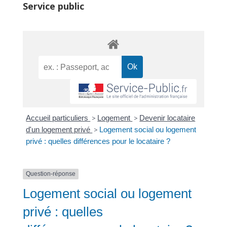
Service public
Accueil particuliers
>
Logement
>
Devenir locataire
d'un logement privé
>
Logement social ou logement
privé : quelles différences pour le locataire ?
Question-réponse
Logement social ou logement
privé : quelles