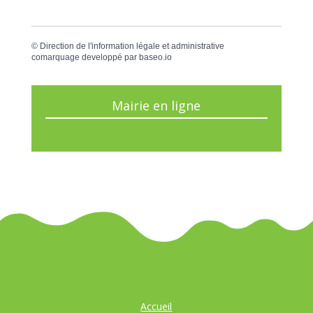
©
Direction de l'information légale et administrative
comarquage developpé par
baseo.io
Mairie en ligne
Accueil