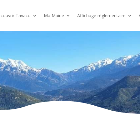
couvrir Tavaco
Ma Mairie
Affichage réglementaire