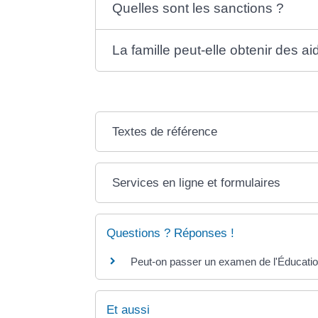
Quelles sont les sanctions ?
La famille peut-elle obtenir des ai
Textes de référence
Services en ligne et formulaires
Questions ? Réponses !
Peut-on passer un examen de l'Éducation
Et aussi