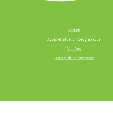
Accueil
Accès et Situation Géographique
Vos élus
Histoire de la Commune