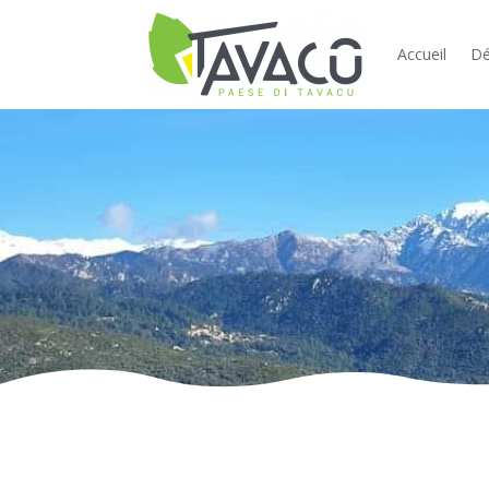
Accueil
Dé