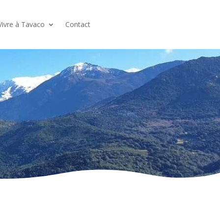
Vivre à Tavaco
Contact