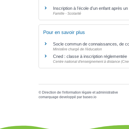
Inscription à l'école d'un enfant après
Famille - Scolarité
Pour en savoir plus
Socle commun de connaissances, de co
Ministère chargé de l'éducation
Cned : classe à inscription réglementée
Centre national d'enseignement à distance (Cne
©
Direction de l'information légale et administrative
comarquage developpé par
baseo.io