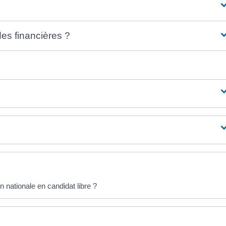
des financières ?
 nationale en candidat libre ?