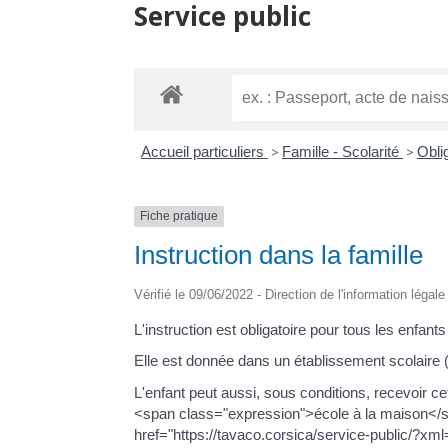
Service public
Accueil particuliers
>
Famille - Scolarité
>
Obli
Fiche pratique
Instruction dans la famille
Vérifié le 09/06/2022 - Direction de l'information légal
L'instruction est obligatoire pour tous les enfants
Elle est donnée dans un établissement scolaire (
L'enfant peut aussi, sous conditions, recevoir ce
<span class="expression">école à la maison</
href="https://tavaco.corsica/service-public/?x