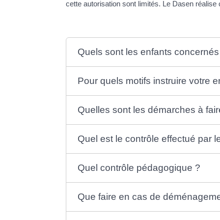
cette autorisation sont limités. Le Dasen réali
Quels sont les enfants concernés
Pour quels motifs instruire votre e
Quelles sont les démarches à fair
Quel est le contrôle effectué par l
Quel contrôle pédagogique ?
Que faire en cas de déménageme