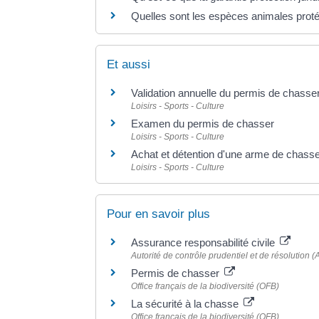
Quelles sont les espèces animales prot
Et aussi
Validation annuelle du permis de chasse
Loisirs - Sports - Culture
Examen du permis de chasser
Loisirs - Sports - Culture
Achat et détention d'une arme de chass
Loisirs - Sports - Culture
Pour en savoir plus
Assurance responsabilité civile
Autorité de contrôle prudentiel et de résolution
Permis de chasser
Office français de la biodiversité (OFB)
La sécurité à la chasse
Office français de la biodiversité (OFB)