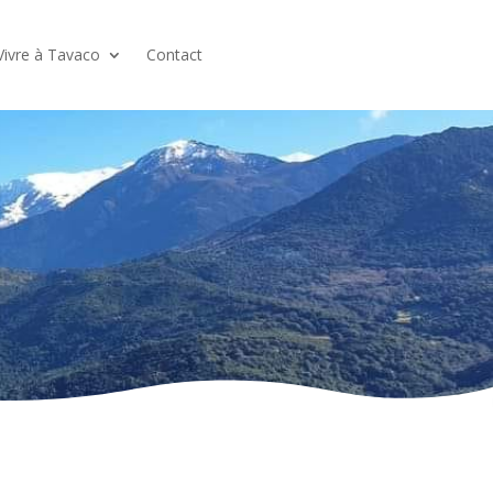
Vivre à Tavaco
Contact