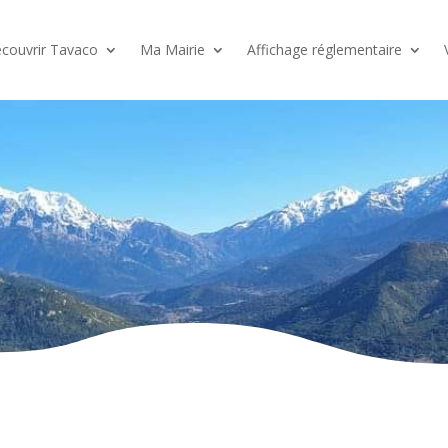
couvrir Tavaco
Ma Mairie
Affichage réglementaire