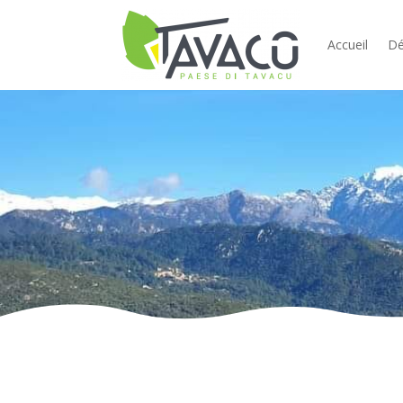
Accueil
Dé