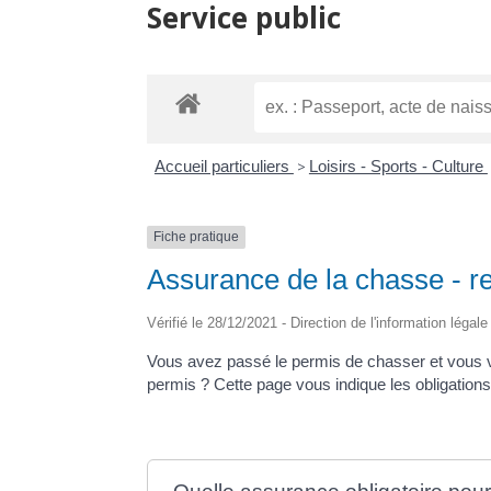
Service public
Accueil particuliers
>
Loisirs - Sports - Culture
Fiche pratique
Assurance de la chasse - re
Vérifié le 28/12/2021 - Direction de l'information légal
Vous avez passé le permis de chasser et vous v
permis ? Cette page vous indique les obligations