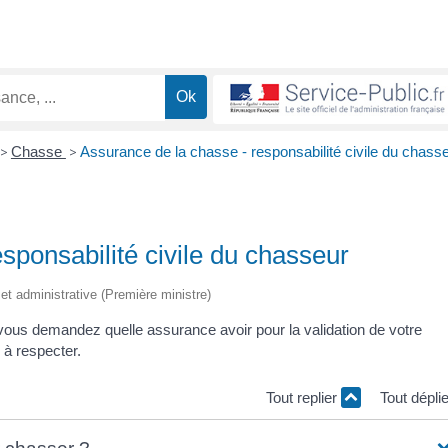
>
Chasse
>
Assurance de la chasse - responsabilité civile du chass
sponsabilité civile du chasseur
e et administrative (Première ministre)
ous demandez quelle assurance avoir pour la validation de votre
 à respecter.
Tout replier
Tout dépli