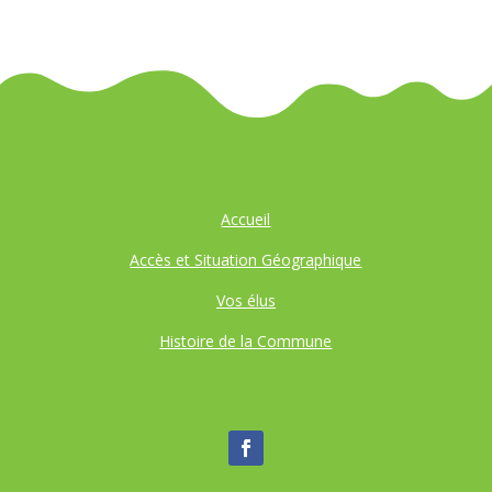
Accueil
Accès et Situation Géographique
Vos élus
Histoire de la Commune