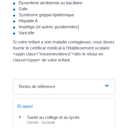
Dysenterie amibienne ou bacillaire
Gale
Syndrome grippal épidémique
Hépatite A
Impétigo (et autres pyodermites)
Varicelle
Si votre enfant a une maladie contagieuse, vous devez
fournir le certificat médical à l'établissement scolaire
<span class="miseenevidence">dès le retour en
classe</span> de votre enfant.
Textes de référence
Et aussi
Santé au collège et au lycée
Famille - Scolarité