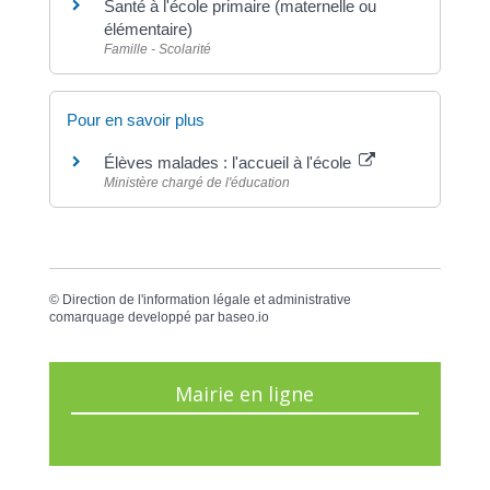
Santé à l'école primaire (maternelle ou
élémentaire)
Famille - Scolarité
Pour en savoir plus
Élèves malades : l'accueil à l'école
Ministère chargé de l'éducation
©
Direction de l'information légale et administrative
comarquage developpé par
baseo.io
Mairie en ligne