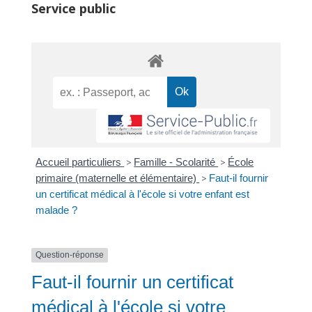
Service public
Accueil particuliers
>
Famille - Scolarité
>
École
primaire (maternelle et élémentaire)
>
Faut-il fournir
un certificat médical à l'école si votre enfant est
malade ?
Question-réponse
Faut-il fournir un certificat
médical à l'école si votre