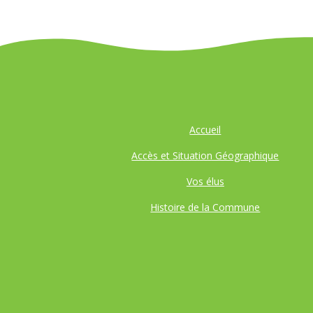
Accueil
Accès et Situation Géographique
Vos élus
Histoire de la Commune