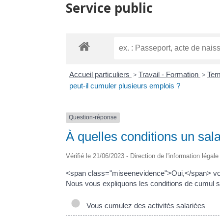
Service public
Accueil particuliers
>
Travail - Formation
>
Tem
peut-il cumuler plusieurs emplois ?
Question-réponse
À quelles conditions un sala
Vérifié le 21/06/2023 - Direction de l'information légal
<span class="miseenevidence">Oui,</span> vou
Nous vous expliquons les conditions de cumul se
Vous cumulez des activités salariées