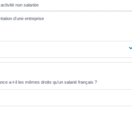
activité non salariée
éation d'une entreprise
nce a-t-il les mêmes droits qu'un salarié français ?