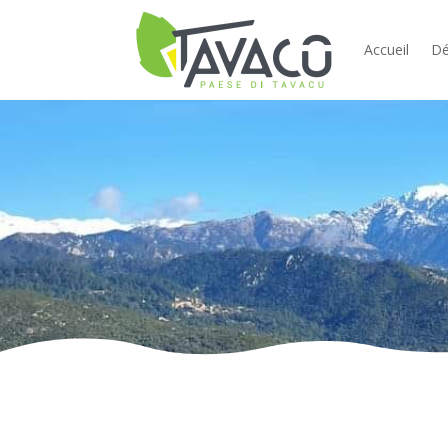
Accueil
Dé