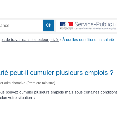
ps de travail dans le secteur privé
>
À quelles conditions un salarié
rié peut-il cumuler plusieurs emplois ?
e et administrative (Première ministre)
s pouvez cumuler plusieurs emplois mais sous certaines condition
lon votre situation :