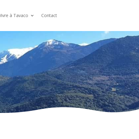
Vivre à Tavaco
Contact