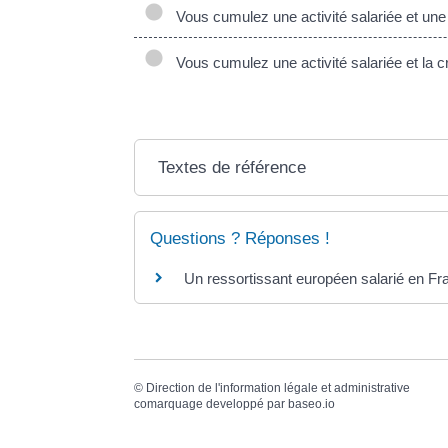
Vous cumulez une activité salariée et une 
Vous cumulez une activité salariée et la cr
Textes de référence
Questions ? Réponses !
Un ressortissant européen salarié en Fra
©
Direction de l'information légale et administrative
comarquage developpé par
baseo.io