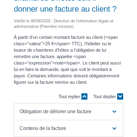
donner une facture au client ?
Vérifié le 06/08/2020 - Direction de l'information légale et
administrative (Première ministre)
À partir d'un certain montant facturé au client (<span
class="valeur">25 €</span> TTC), l'hôtelier ou le
loueur de chambres d'hôtes a l'obligation de lui
remettre une facture, appelée <span
class="expression">note</span>. Le client peut aussi
lui en faire la demande, quel que soit le montant à
payer. Certaines informations doivent obligatoirement
figurer sur la facture remise au client.
Tout replier
Tout déplier
Obligation de délivrer une facture
Contenu de la facture