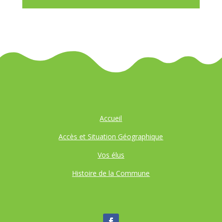
Accueil
Accès et Situation Géographique
Vos élus
Histoire de la Commune