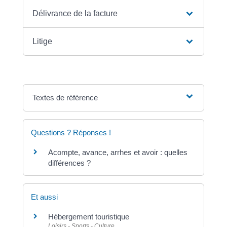
Délivrance de la facture
Litige
Textes de référence
Questions ? Réponses !
Acompte, avance, arrhes et avoir : quelles
différences ?
Et aussi
Hébergement touristique
Loisirs - Sports - Culture