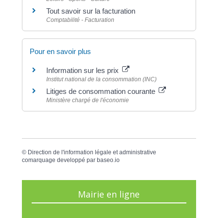
Tout savoir sur la facturation
Comptabilité - Facturation
Pour en savoir plus
Information sur les prix
Institut national de la consommation (INC)
Litiges de consommation courante
Ministère chargé de l'économie
©
Direction de l'information légale et administrative
comarquage developpé par
baseo.io
Mairie en ligne