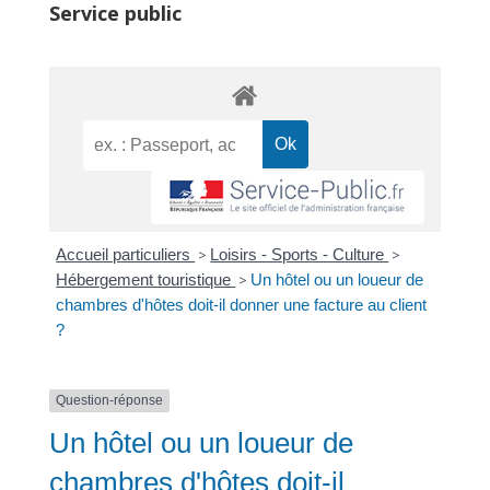
Service public
Accueil particuliers
>
Loisirs - Sports - Culture
>
Hébergement touristique
>
Un hôtel ou un loueur de
chambres d'hôtes doit-il donner une facture au client
?
Question-réponse
Un hôtel ou un loueur de
chambres d'hôtes doit-il