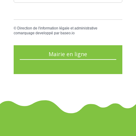
©
Direction de l'information légale et administrative
comarquage developpé par
baseo.io
Mairie en ligne