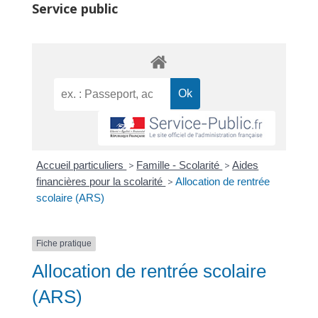
Service public
Accueil particuliers
>
Famille - Scolarité
>
Aides
financières pour la scolarité
>
Allocation de rentrée
scolaire (ARS)
Fiche pratique
Allocation de rentrée scolaire
(ARS)