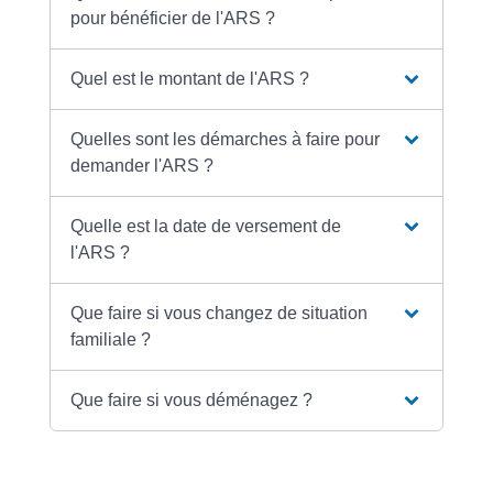
pour bénéficier de l'ARS ?
Quel est le montant de l'ARS ?
Quelles sont les démarches à faire pour
demander l'ARS ?
Quelle est la date de versement de
l'ARS ?
Que faire si vous changez de situation
familiale ?
Que faire si vous déménagez ?