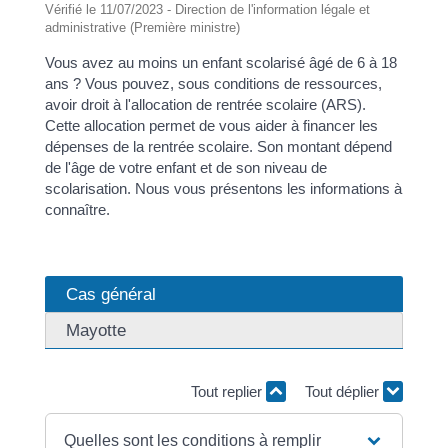
Vérifié le 11/07/2023 - Direction de l'information légale et
administrative (Première ministre)
Vous avez au moins un enfant scolarisé âgé de 6 à 18
ans ? Vous pouvez, sous conditions de ressources,
avoir droit à l'allocation de rentrée scolaire (ARS).
Cette allocation permet de vous aider à financer les
dépenses de la rentrée scolaire. Son montant dépend
de l'âge de votre enfant et de son niveau de
scolarisation. Nous vous présentons les informations à
connaître.
Cas général
Mayotte
Tout replier
Tout déplier
Quelles sont les conditions à remplir