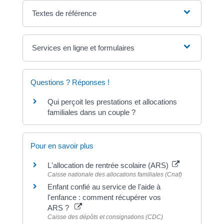
Textes de référence
Services en ligne et formulaires
Questions ? Réponses !
Qui perçoit les prestations et allocations
familiales dans un couple ?
Pour en savoir plus
L'allocation de rentrée scolaire (ARS)
Caisse nationale des allocations familiales (Cnaf)
Enfant confié au service de l'aide à
l'enfance : comment récupérer vos
ARS ?
Caisse des dépôts et consignations (CDC)