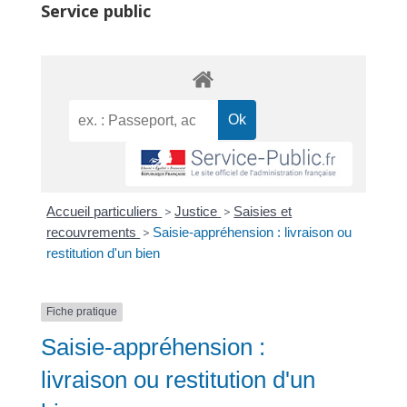
Service public
Accueil particuliers
>
Justice
>
Saisies et
recouvrements
>
Saisie-appréhension : livraison ou
restitution d'un bien
Fiche pratique
Saisie-appréhension :
livraison ou restitution d'un