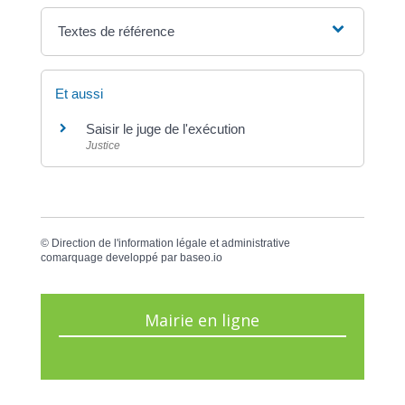
Textes de référence
Et aussi
Saisir le juge de l'exécution
Justice
©
Direction de l'information légale et administrative
comarquage developpé par
baseo.io
Mairie en ligne