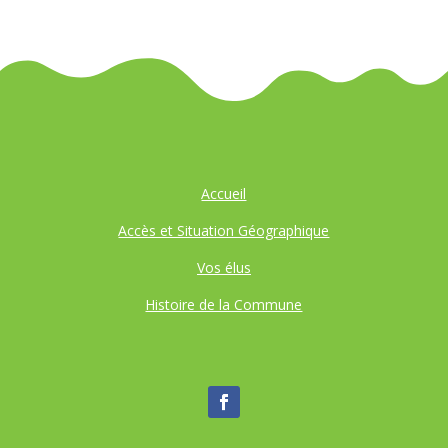
Accueil
Accès et Situation Géographique
Vos élus
Histoire de la Commune