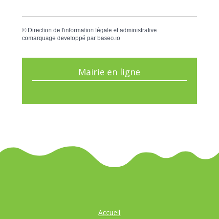
©
Direction de l'information légale et administrative
comarquage developpé par
baseo.io
Mairie en ligne
Accueil