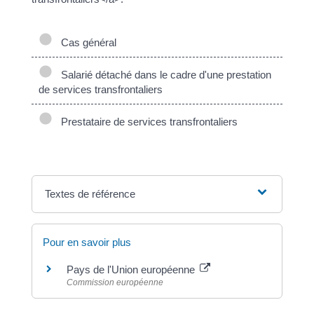
Cas général
Salarié détaché dans le cadre d'une prestation
de services transfrontaliers
Prestataire de services transfrontaliers
Textes de référence
Pour en savoir plus
Pays de l'Union européenne
Commission européenne