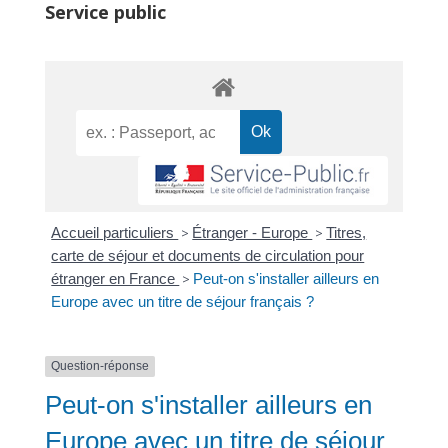
Service public
Accueil particuliers
>
Étranger - Europe
>
Titres,
carte de séjour et documents de circulation pour
étranger en France
>
Peut-on s'installer ailleurs en
Europe avec un titre de séjour français ?
Question-réponse
Peut-on s'installer ailleurs en
Europe avec un titre de séjour