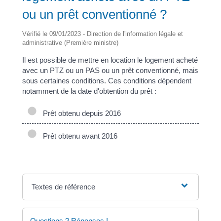
ou un prêt conventionné ?
Vérifié le 09/01/2023 - Direction de l'information légale et
administrative (Première ministre)
Il est possible de mettre en location le logement acheté
avec un PTZ ou un PAS ou un prêt conventionné, mais
sous certaines conditions. Ces conditions dépendent
notamment de la date d'obtention du prêt :
Prêt obtenu depuis 2016
Prêt obtenu avant 2016
Textes de référence
Questions ? Réponses !