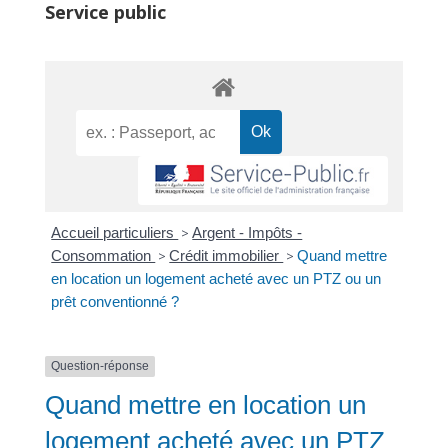
Service public
Accueil particuliers
>
Argent - Impôts -
Consommation
>
Crédit immobilier
>
Quand mettre
en location un logement acheté avec un PTZ ou un
prêt conventionné ?
Question-réponse
Quand mettre en location un
logement acheté avec un PTZ