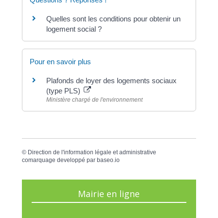
Quelles sont les conditions pour obtenir un
logement social ?
Pour en savoir plus
Plafonds de loyer des logements sociaux
(type PLS)
Ministère chargé de l'environnement
©
Direction de l'information légale et administrative
comarquage developpé par
baseo.io
Mairie en ligne