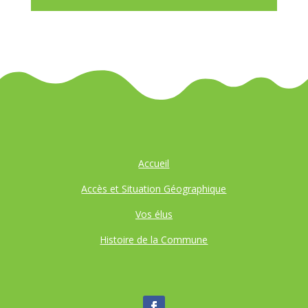
Accueil
Accès et Situation Géographique
Vos élus
Histoire de la Commune