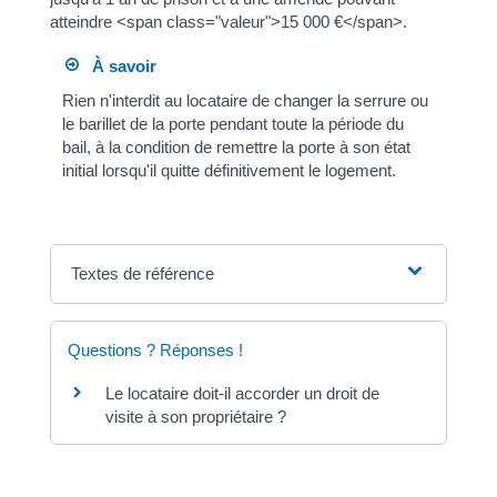
atteindre <span class="valeur">15 000 €</span>.
À savoir
Rien n'interdit au locataire de changer la serrure ou
le barillet de la porte pendant toute la période du
bail, à la condition de remettre la porte à son état
initial lorsqu'il quitte définitivement le logement.
Textes de référence
Questions ? Réponses !
Le locataire doit-il accorder un droit de
visite à son propriétaire ?