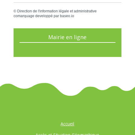
©
Direction de l'information légale et administrative
comarquage developpé par
baseo.io
Mairie en ligne
Accueil
Accès et Situation Géographique