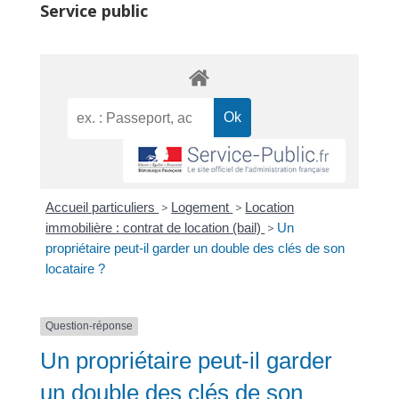
Service public
Accueil particuliers
>
Logement
>
Location
immobilière : contrat de location (bail)
>
Un
propriétaire peut-il garder un double des clés de son
locataire ?
Question-réponse
Un propriétaire peut-il garder
un double des clés de son