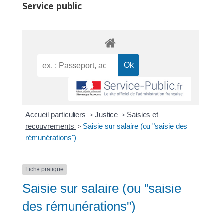
Service public
Accueil particuliers
>
Justice
>
Saisies et
recouvrements
>
Saisie sur salaire (ou "saisie des
rémunérations")
Fiche pratique
Saisie sur salaire (ou "saisie
des rémunérations")