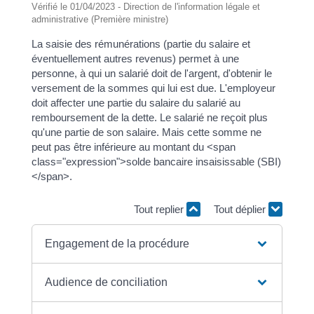
Vérifié le 01/04/2023 - Direction de l'information légale et
administrative (Première ministre)
La saisie des rémunérations (partie du salaire et
éventuellement autres revenus) permet à une
personne, à qui un salarié doit de l'argent, d'obtenir le
versement de la sommes qui lui est due. L'employeur
doit affecter une partie du salaire du salarié au
remboursement de la dette. Le salarié ne reçoit plus
qu'une partie de son salaire. Mais cette somme ne
peut pas être inférieure au montant du <span
class="expression">solde bancaire insaisissable (SBI)
</span>.
Tout replier
Tout déplier
Engagement de la procédure
Audience de conciliation