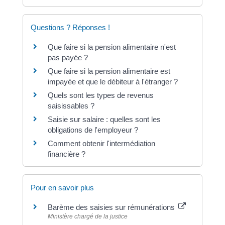
Questions ? Réponses !
Que faire si la pension alimentaire n'est
pas payée ?
Que faire si la pension alimentaire est
impayée et que le débiteur à l'étranger ?
Quels sont les types de revenus
saisissables ?
Saisie sur salaire : quelles sont les
obligations de l'employeur ?
Comment obtenir l'intermédiation
financière ?
Pour en savoir plus
Barème des saisies sur rémunérations
Ministère chargé de la justice