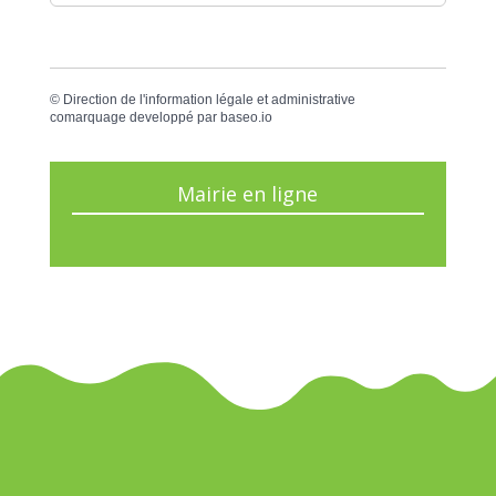
©
Direction de l'information légale et administrative
comarquage developpé par
baseo.io
Mairie en ligne