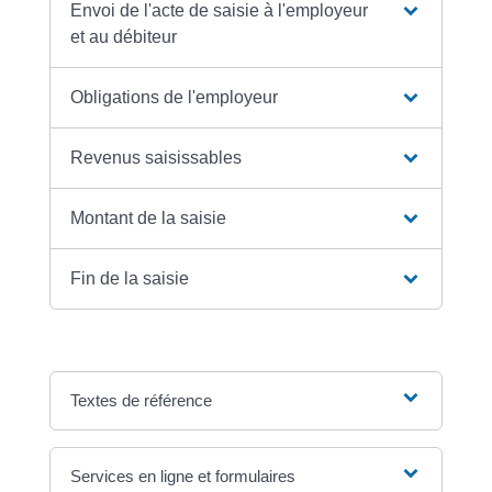
Envoi de l'acte de saisie à l'employeur
et au débiteur
Obligations de l'employeur
Revenus saisissables
Montant de la saisie
Fin de la saisie
Textes de référence
Services en ligne et formulaires