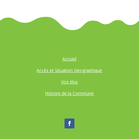
Accueil
Accès et Situation Géographique
Vos élus
Histoire de la Commune