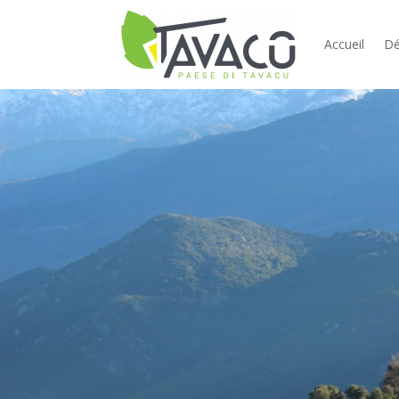
Accueil
Dé