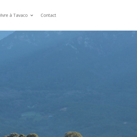
Vivre à Tavaco
Contact