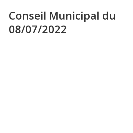
Conseil Municipal du
08/07/2022