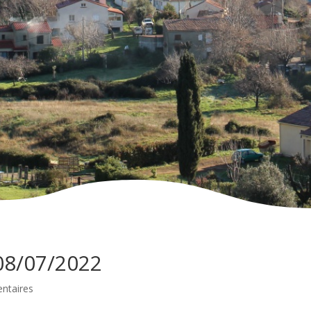
08/07/2022
ntaires