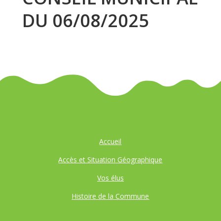
DU 06/08/2025
Accueil
Accès et Situation Géographique
Vos élus
Histoire de la Commune