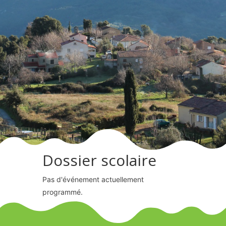
Dossier scolaire
Pas d'événement actuellement
programmé.